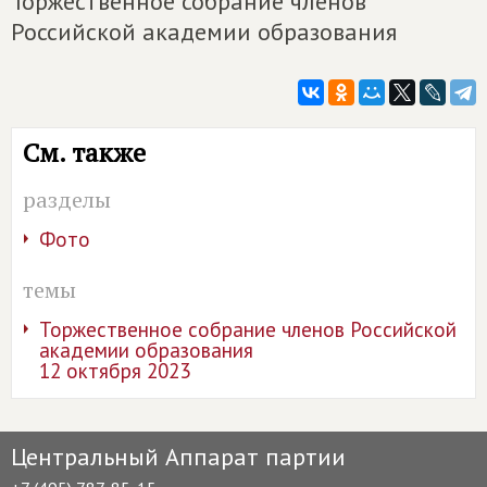
Торжественное собрание членов
Российской академии образования
См. также
разделы
Фото
темы
Торжественное собрание членов Российской
академии образования
12 октября 2023
Центральный Аппарат партии