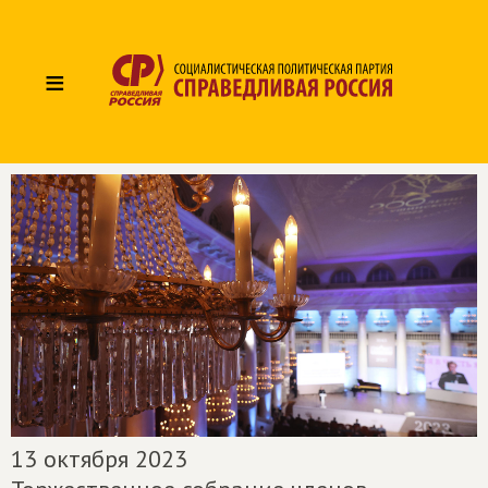
≡
13 октября 2023