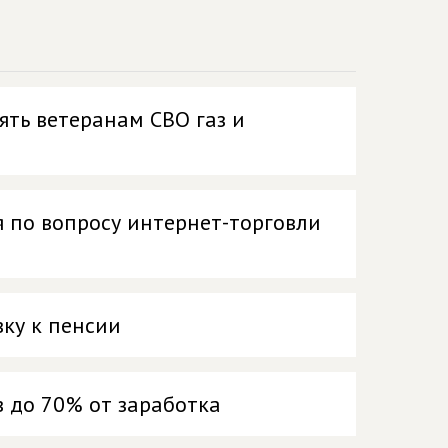
ть ветеранам СВО газ и
 по вопросу интернет-торговли
ку к пенсии
 до 70% от заработка