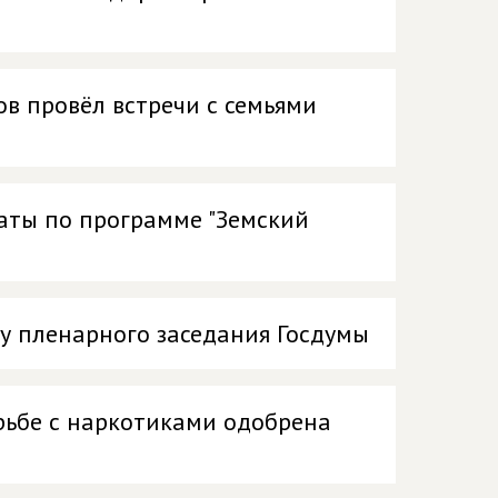
в провёл встречи с семьями
аты по программе "Земский
у пленарного заседания Госдумы
рьбе с наркотиками одобрена