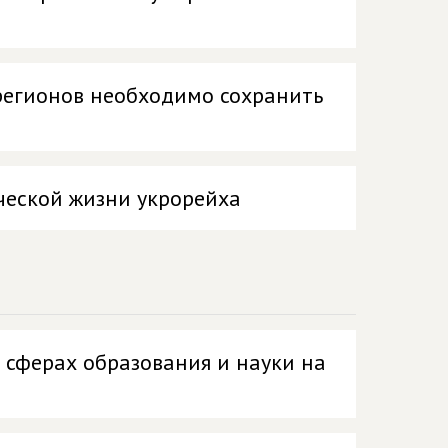
регионов необходимо сохранить
ческой жизни укрорейха
 сферах образования и науки на