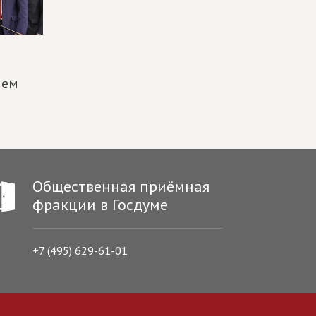
ием
Общественная приёмная
фракции в Госдуме
+7 (495) 629-61-01