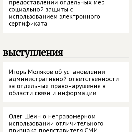
предоставлении отдельных мер
социальной защиты с
использованием электронного
сертификата
выступления
Игорь Моляков об установлении
административной ответственности
за отдельные правонарушения в
области связи и информации
Олег Шеин о неправомерном
использовании отличительного
признака представителя СМИ