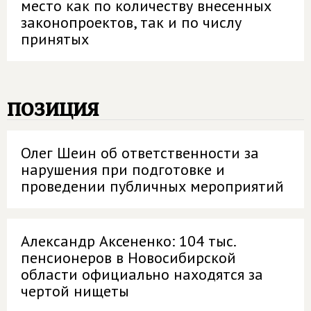
место как по количеству внесенных
законопроектов, так и по числу
принятых
позиция
Олег Шеин об ответственности за
нарушения при подготовке и
проведении публичных мероприятий
Александр Аксененко: 104 тыс.
пенсионеров в Новосибирской
области официально находятся за
чертой нищеты