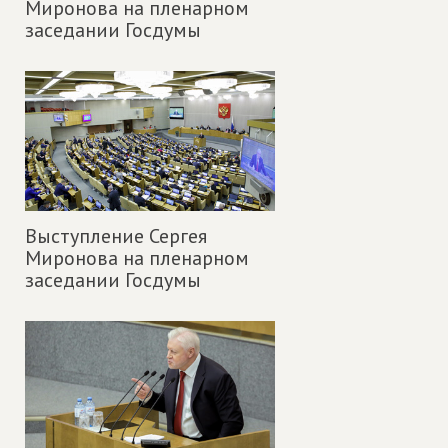
Миронова на пленарном
заседании Госдумы
Выступление Сергея
Миронова на пленарном
заседании Госдумы