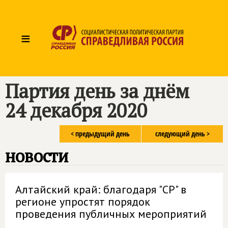
≡
Партия день за днём
24 декабря 2020
< предыдущий день
следующий день >
новости
Алтайский край: благодаря "СР" в
регионе упростят порядок
проведения публичных мероприятий