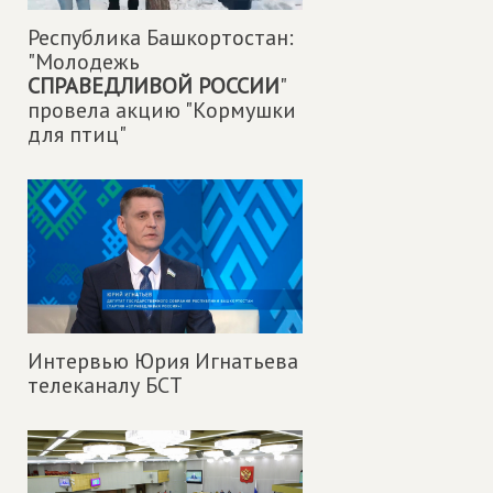
Республика Башкортостан:
"Молодежь
СПРАВЕДЛИВОЙ РОССИИ
"
провела акцию "Кормушки
для птиц"
Интервью Юрия Игнатьева
телеканалу БСТ