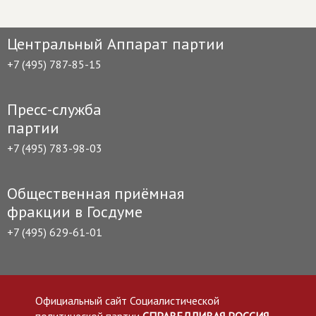
Центральный Аппарат партии
+7 (495) 787-85-15
Пресс-служба
партии
+7 (495) 783-98-03
Общественная приёмная
фракции в Госдуме
+7 (495) 629-61-01
Официальный сайт Социалистической
политической партии
СПРАВЕДЛИВАЯ РОССИЯ