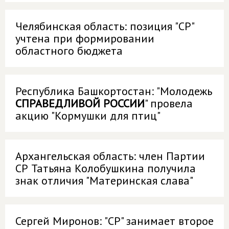
Челябинская область: позиция "СР"
учтена при формировании
областного бюджета
Республика Башкортостан: "Молодежь
СПРАВЕДЛИВОЙ РОССИИ
" провела
акцию "Кормушки для птиц"
Архангельская область: член Партии
СР Татьяна Колобушкина получила
знак отличия "Материнская слава"
Сергей Миронов: "СР" занимает второе