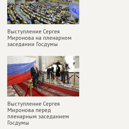
Выступление Сергея
Миронова на пленарном
заседании Госдумы
Выступление Сергея
Миронова перед
пленарным заседанием
Госдумы