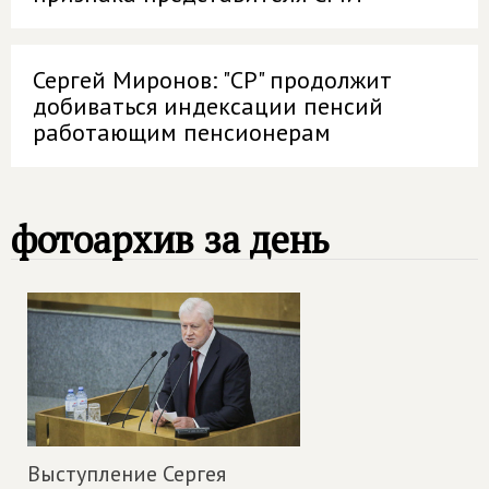
Сергей Миронов: "СР" продолжит
добиваться индексации пенсий
работающим пенсионерам
фотоархив за день
Выступление Сергея