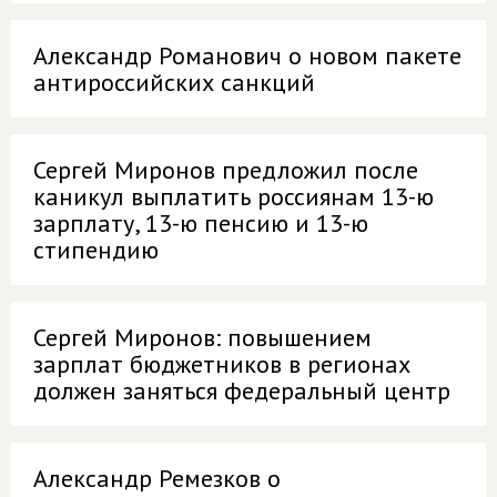
Александр Романович о новом пакете
антироссийских санкций
Сергей Миронов предложил после
каникул выплатить россиянам 13-ю
зарплату, 13-ю пенсию и 13-ю
стипендию
Сергей Миронов: повышением
зарплат бюджетников в регионах
должен заняться федеральный центр
Александр Ремезков о