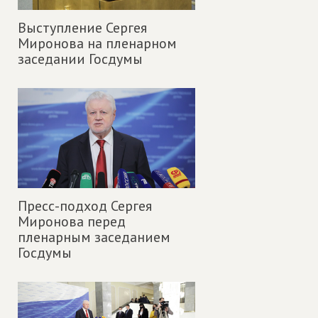
Выступление Сергея
Миронова на пленарном
заседании Госдумы
Пресс-подход Сергея
Миронова перед
пленарным заседанием
Госдумы