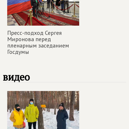
Пресс-подход Сергея
Миронова перед
пленарным заседанием
Госдумы
видео