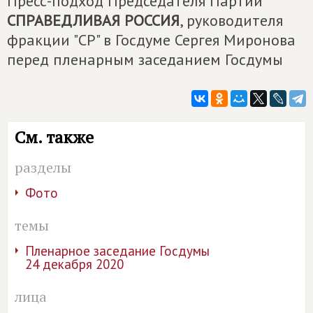
Пресс-подход Председателя Партии
СПРАВЕДЛИВАЯ РОССИЯ
, руководителя
фракции "СР" в Госдуме Сергея Миронова
перед пленарным заседанием Госдумы
См. также
разделы
Фото
темы
Пленарное заседание Госдумы
24 декабря 2020
лица