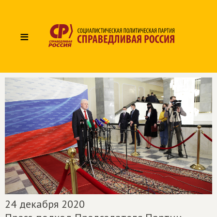
≡
24 декабря 2020