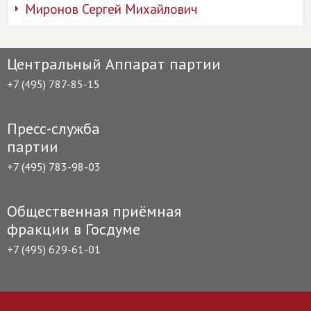
Миронов Сергей Михайлович
Центральный Аппарат партии
+7 (495) 787-85-15
Пресс-служба
партии
+7 (495) 783-98-03
Общественная приёмная
фракции в Госдуме
+7 (495) 629-61-01