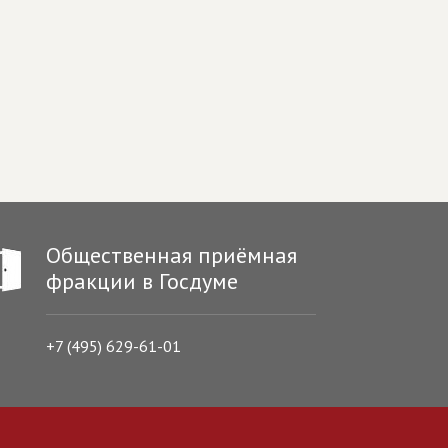
Общественная приёмная
фракции в Госдуме
+7 (495) 629-61-01