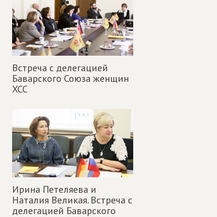
Встреча с делегацией
Баварского Союза женщин
ХСС
Ирина Петеляева и
Наталия Великая. Встреча с
делегацией Баварского