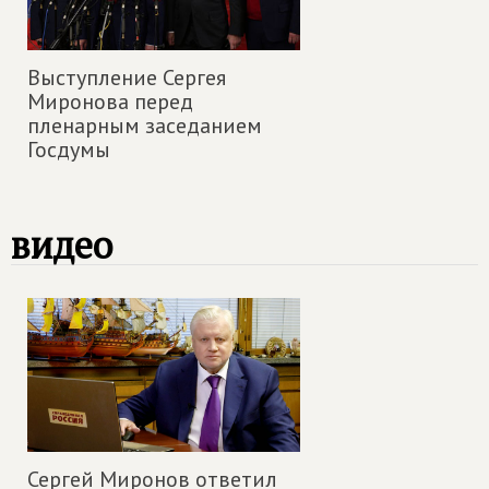
Выступление Сергея
Миронова перед
пленарным заседанием
Госдумы
видео
Сергей Миронов ответил