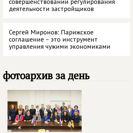
совершенствовании регулирования
деятельности застройщиков
Сергей Миронов: Парижское
соглашение – это инструмент
управления чужими экономиками
фотоархив за день