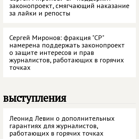
законопроект, смягчающий наказание
за лайки и репосты
Сергей Миронов: фракция "СР"
намерена поддержать законопроект
о защите интересов и прав
журналистов, работающих в горячих
точках
выступления
Леонид Левин о дополнительных
гарантиях для журналистов,
работающих в горячих точках