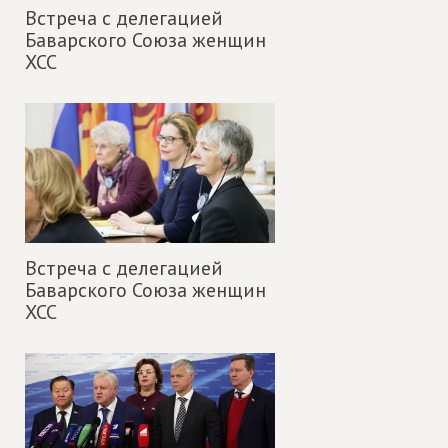
Встреча с делегацией
Баварского Союза женщин
ХСС
Встреча с делегацией
Баварского Союза женщин
ХСС