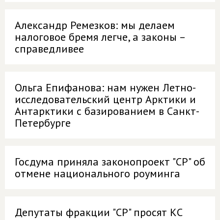
Александр Ремезков: мы делаем
налоговое бремя легче, а законы –
справедливее
Ольга Епифанова: нам нужен Летно-
исследовательский центр Арктики и
Антарктики с базированием в Санкт-
Петербурге
Госдума приняла законопроект "СР" об
отмене национального роуминга
Депутаты фракции "СР" просят КС