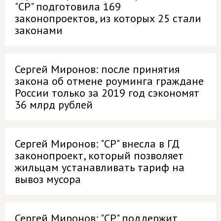
"СР" подготовила 169
законопроектов, из которых 25 стали
законами
Сергей Миронов: после принятия
закона об отмене роуминга граждане
России только за 2019 год сэкономят
36 млрд рублей
Сергей Миронов: "СР" внесла в ГД
законопроект, который позволяет
жильцам устанавливать тариф на
вывоз мусора
Сергей Миронов: "СР" поддержит