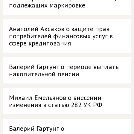
подлежащих маркировке
Анатолий Аксаков о защите прав
потребителей финансовых услуг в
сфере кредитования
Валерий Гартунг о периоде выплаты
накопительной пенсии
Михаил Емельянов о внесении
изменения в статью 282 УК РФ
Валерий Гартунг о