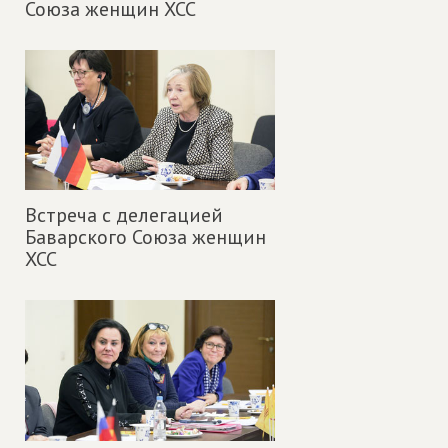
Союза женщин ХСС
Встреча с делегацией
Баварского Союза женщин
ХСС