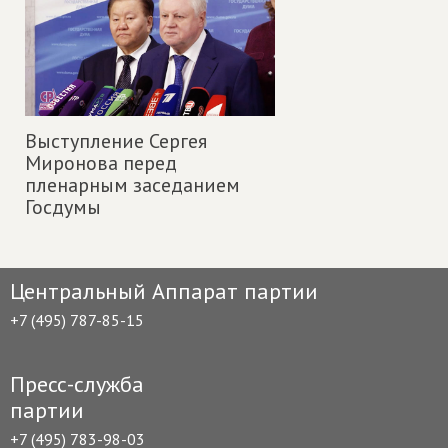
Выступление Сергея
Миронова перед
пленарным заседанием
Госдумы
Центральный Аппарат партии
+7 (495) 787-85-15
Пресс-служба
партии
+7 (495) 783-98-03