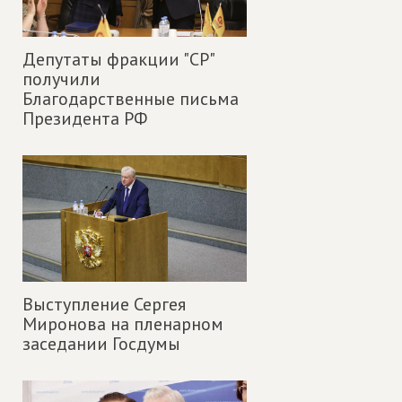
Депутаты фракции "СР"
получили
Благодарственные письма
Президента РФ
Выступление Сергея
Миронова на пленарном
заседании Госдумы