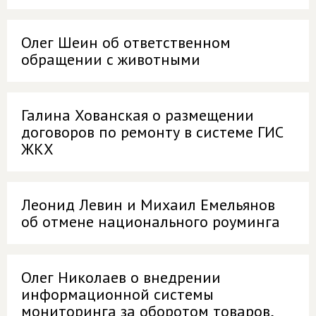
Олег Шеин об ответственном
обращении с животными
Галина Хованская о размещении
договоров по ремонту в системе ГИС
ЖКХ
Леонид Левин и Михаил Емельянов
об отмене национального роуминга
Олег Николаев о внедрении
информационной системы
мониторинга за оборотом товаров,