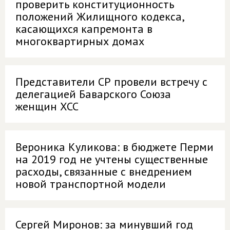
проверить конституционность
положений Жилищного кодекса,
касающихся капремонта в
многоквартирных домах
Представители СР провели встречу с
делегацией Баварского Союза
женщин ХСС
Вероника Куликова: в бюджете Перми
на 2019 год не учтены существенные
расходы, связанные с внедрением
новой транспортной модели
Сергей Миронов: за минувший год