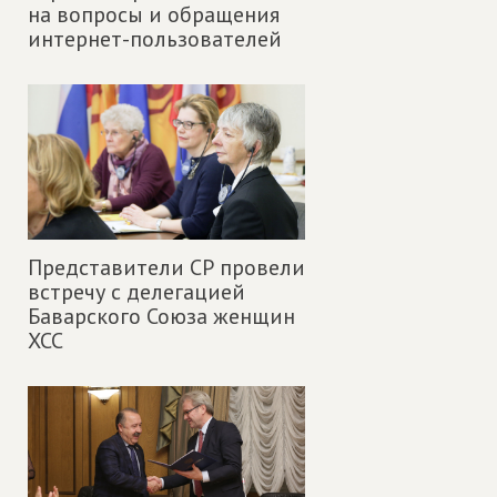
на вопросы и обращения
интернет-пользователей
Представители СР провели
встречу с делегацией
Баварского Союза женщин
ХСС