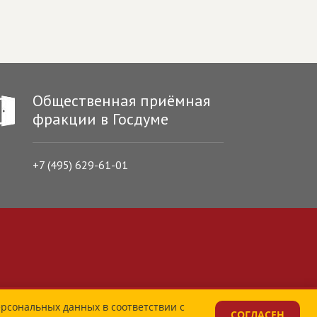
Общественная приёмная
фракции в Госдуме
+7 (495) 629-61-01
ерсональных данных в соответствии с
СОГЛАСЕН