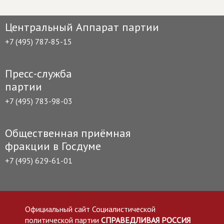
Центральный Аппарат партии
+7 (495) 787-85-15
Пресс-служба
партии
+7 (495) 783-98-03
Общественная приёмная
фракции в Госдуме
+7 (495) 629-61-01
Официальный сайт Социалистической
политической партии
СПРАВЕДЛИВАЯ РОССИЯ