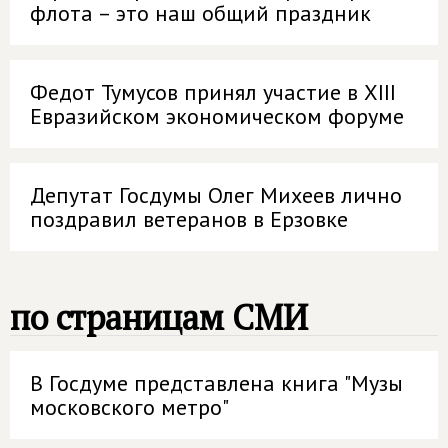
флота – это наш общий праздник
Федот Тумусов принял участие в XIII
Евразийском экономическом форуме
Депутат Госдумы Олег Михеев лично
поздравил ветеранов в Ерзовке
по страницам СМИ
В Госдуме представлена книга "Музы
московского метро"