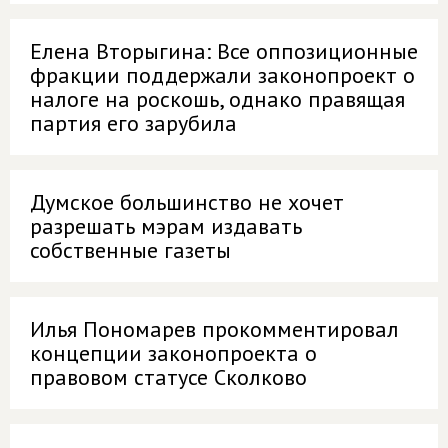
Елена Вторыгина: Все оппозиционные
фракции поддержали законопроект о
налоге на роскошь, однако правящая
партия его зарубила
Думское большинство не хочет
разрешать мэрам издавать
собственные газеты
Илья Пономарев прокомментировал
концепции законопроекта о
правовом статусе Сколково