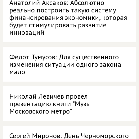
Анатолий Аксаков: Абсолютно
реально построить такую систему
финансирования экономики, которая
будет стимулировать развитие
инноваций
Федот Тумусов: Для существенного
изменения ситуации одного закона
мало
Николай Левичев провел
презентацию книги "Музы
Московского метро"
Сергей Миронов: День Черноморского