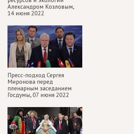
ресурсов и экологии
Александром Козловым,
14 июня 2022
Пресс-подход Сергея
Миронова перед
пленарным заседанием
Госдумы,
07 июня 2022