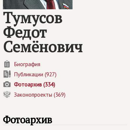
Тумусов
Федот
Семёнович
Биография
Публикации (927)
Фотоархив (334)
Законопроекты (369)
Фотоархив