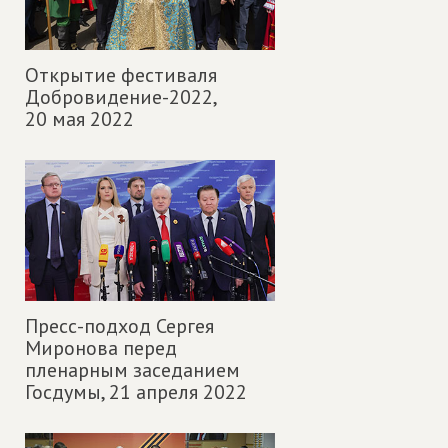
Открытие фестиваля
Добровидение-2022,
20 мая 2022
Пресс-подход Сергея
Миронова перед
пленарным заседанием
Госдумы,
21 апреля 2022