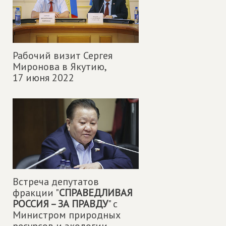
Рабочий визит Сергея
Миронова в Якутию,
17 июня 2022
Встреча депутатов
фракции "
СПРАВЕДЛИВАЯ
РОССИЯ – ЗА ПРАВДУ
" с
Министром природных