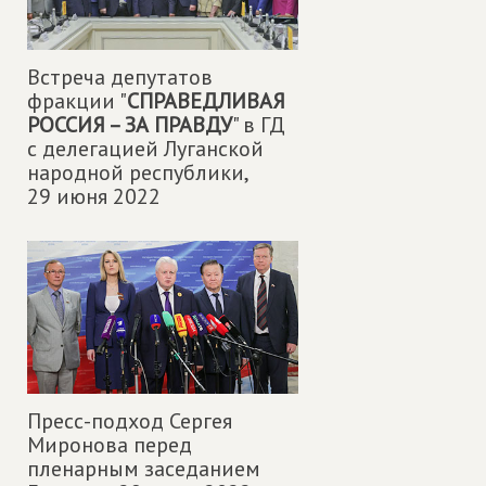
Встреча депутатов
фракции "
СПРАВЕДЛИВАЯ
РОССИЯ – ЗА ПРАВДУ
" в ГД
с делегацией Луганской
народной республики,
29 июня 2022
Пресс-подход Сергея
Миронова перед
пленарным заседанием