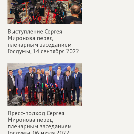
Выступление Сергея
Миронова перед
пленарным заседанием
Госдумы,
14 сентября 2022
Пресс-подход Сергея
Миронова перед
пленарным заседанием
Госдумы,
06 июля 2022