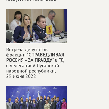
Встреча депутатов
фракции "
СПРАВЕДЛИВАЯ
РОССИЯ – ЗА ПРАВДУ
" в ГД
с делегацией Луганской
народной республики,
29 июня 2022