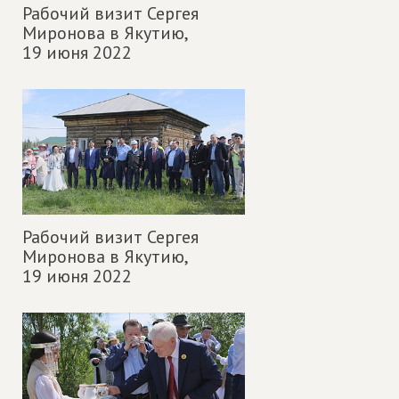
Рабочий визит Сергея
Миронова в Якутию,
19 июня 2022
Рабочий визит Сергея
Миронова в Якутию,
19 июня 2022