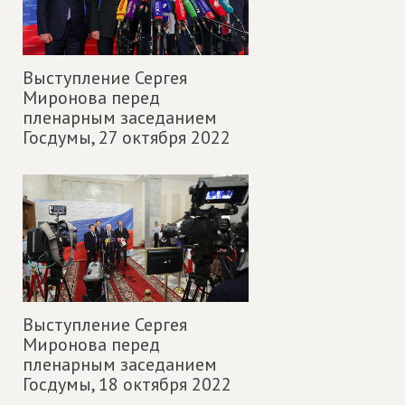
Выступление Сергея
Миронова перед
пленарным заседанием
Госдумы,
27 октября 2022
Выступление Сергея
Миронова перед
пленарным заседанием
Госдумы,
18 октября 2022