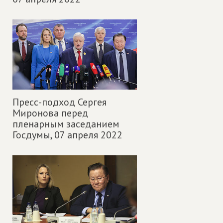
Пресс-подход Сергея
Миронова перед
пленарным заседанием
Госдумы,
07 апреля 2022