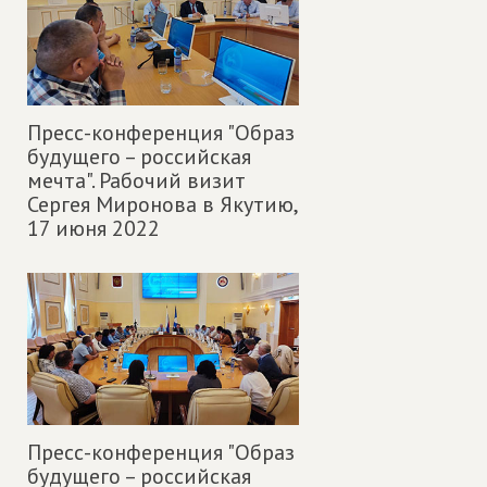
Пресс-конференция "Образ
будущего – российская
мечта". Рабочий визит
Сергея Миронова в Якутию,
17 июня 2022
Пресс-конференция "Образ
будущего – российская