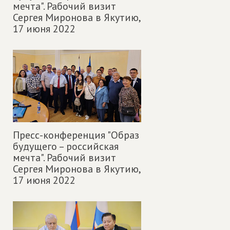
мечта". Рабочий визит
Сергея Миронова в Якутию,
17 июня 2022
Пресс-конференция "Образ
будущего – российская
мечта". Рабочий визит
Сергея Миронова в Якутию,
17 июня 2022