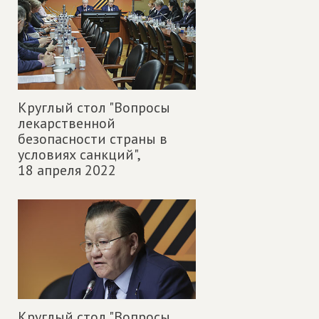
Круглый стол "Вопросы
лекарственной
безопасности страны в
условиях санкций",
18 апреля 2022
Круглый стол "Вопросы