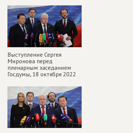
Выступление Сергея
Миронова перед
пленарным заседанием
Госдумы,
18 октября 2022