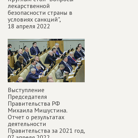
лекарственной
безопасности страны в
условиях санкций",
18 апреля 2022
Выступление
Председателя
Правительства РФ
Михаила Мишустина.
Отчет о результатах
деятельности
Правительства за 2021 год,
07 апреля 2022