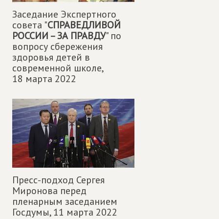
Заседание Экспертного
совета "
СПРАВЕДЛИВОЙ
РОССИИ – ЗА ПРАВДУ
" по
вопросу сбережения
здоровья детей в
современной школе,
18 марта 2022
Пресс-подход Сергея
Миронова перед
пленарным заседанием
Госдумы,
11 марта 2022