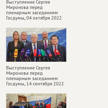
Выступление Сергея
Миронова перед
пленарным заседанием
Госдумы,
04 октября 2022
Выступление Сергея
Миронова перед
пленарным заседанием
Госдумы,
14 сентября 2022