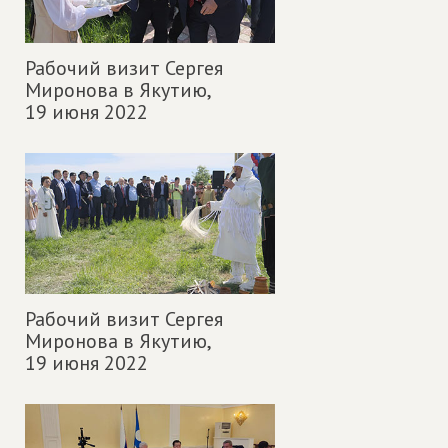
Рабочий визит Сергея
Миронова в Якутию,
19 июня 2022
Рабочий визит Сергея
Миронова в Якутию,
19 июня 2022