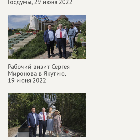
Госдумы,
29 июня 2022
Рабочий визит Сергея
Миронова в Якутию,
19 июня 2022