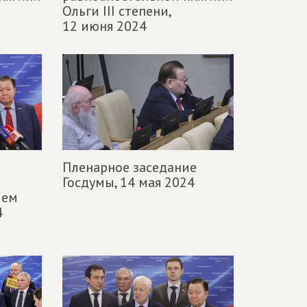
Ольги III степени,
12 июня 2024
Пленарное заседание
Госдумы,
14 мая 2024
ием
4