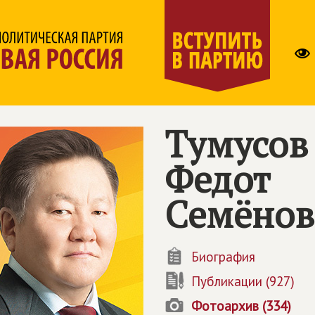
Тумусов
Федот
Семёнов
Биография
Публикации (927)
Фотоархив (334)