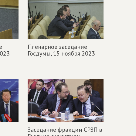
е
Пленарное заседание
2023
Госдумы,
15 ноября 2023
Заседание фракции СРЗП в