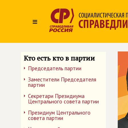
≡
Кто есть кто в партии
Председатель партии
Заместители Председателя
партии
Секретари Президиума
Центрального совета партии
Президиум Центрального
совета партии