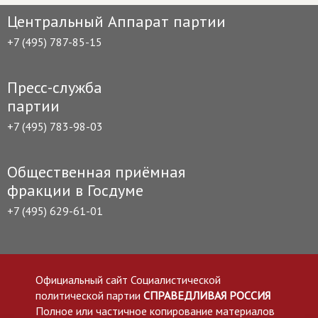
Центральный Аппарат партии
+7 (495) 787-85-15
Пресс-служба
партии
+7 (495) 783-98-03
Общественная приёмная
фракции в Госдуме
+7 (495) 629-61-01
Официальный сайт Социалистической
политической партии
СПРАВЕДЛИВАЯ РОССИЯ
Полное или частичное копирование материалов