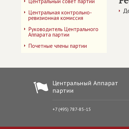
Ре
Центральный совет партии
Д
Центральная контрольно-
ревизионная комиссия
Руководитель Центрального
Аппарата партии
Почетные члены партии
Центральный Аппарат
партии
+7 (495) 787-85-15