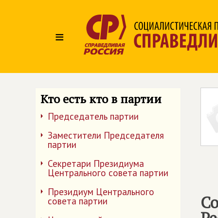
≡
Кто есть кто в партии
Председатель партии
Заместители Председателя
партии
Секретари Президиума
Центрального совета партии
Президиум Центрального
Со
совета партии