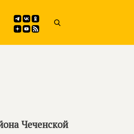
йона Чеченской