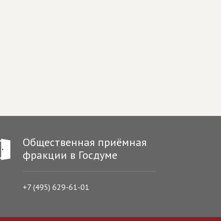
Общественная приёмная
фракции в Госдуме
+7 (495) 629-61-01