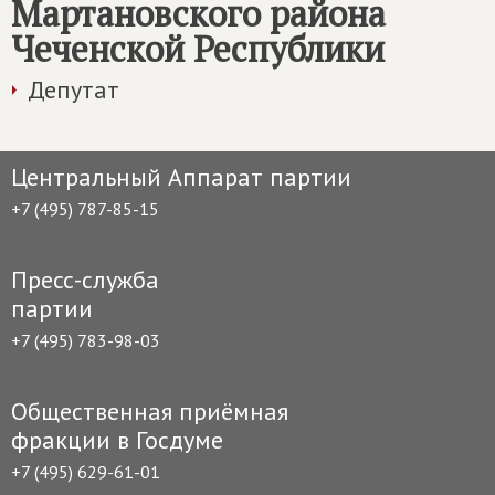
Мартановского района
Чеченской Республики
Депутат
Центральный Аппарат партии
+7 (495) 787-85-15
Пресс-служба
партии
+7 (495) 783-98-03
Общественная приёмная
фракции в Госдуме
+7 (495) 629-61-01