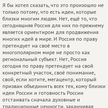
Я бы хотел сказать, что это произошло не
только потому, что есть идеи, которые
близки многим людям. Нет, ещё то, что
сегодняшняя Россия для них по-прежнему
является ориентиром для продвижения
многих идей в мире. И Россия по праву
претендует на своё место в
многополярном мире не просто как
региональный субъект. Нет, Россия
сегодня по праву претендует на свой
конкретный участок, своё понимание,
свой, если хотите, мегацентр, который
призван объединить всех тех, кому близки
идеи России и готовность России
отстаивать сначала духовные и
традиционные ценности, заканчивая