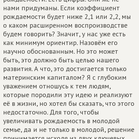
нами придуманы. Если коэффициент
рождаемости будет ниже 2,1 или 2,2, мы
о каком расширенном воспроизводстве
будем говорить? Значит, у нас уже есть
как минимум ориентир. Назовём его
научно обоснованным. Но это может
быть, это должно быть целью нашего
развития. А что, это достигается только
материнским капиталом? Я с глубоким
уважением отношусь к тем людям,
которые породили эту идею и реализуют
её в жизни, но хотел бы сказать, что этого
недостаточно. Для того, чтобы
увеличивать рождаемость в молодой
семье, да и не только в молодой, решение
принимается исходя из двух ключевых