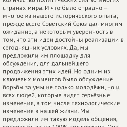
странах мира. И что было отрадно –
многое из нашего исторического опыта,
прежде всего Советский Союз дал многим
ожидание, а некоторым уверенность в
том, что эти идеи достойны реализации в
сегодняшних условиях. Да, мы
предложили им площадку для
обсуждения, для дальнейшего
продвижения этих идей. Но одним из
ключевых моментов было обсуждение
борьбы за умы не только молодёжи, но и
всех людей, которые видят серьёзные
изменения, в том числе технологические
изменения в нашей жизни. Мы
предложили им такую модель общения,
которая была на 100% поддержана. Она