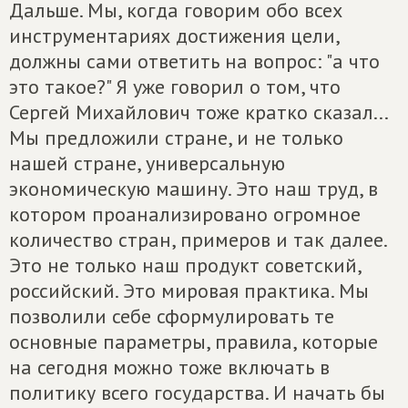
Дальше. Мы, когда говорим обо всех
инструментариях достижения цели,
должны сами ответить на вопрос: "а что
это такое?" Я уже говорил о том, что
Сергей Михайлович тоже кратко сказал...
Мы предложили стране, и не только
нашей стране, универсальную
экономическую машину. Это наш труд, в
котором проанализировано огромное
количество стран, примеров и так далее.
Это не только наш продукт советский,
российский. Это мировая практика. Мы
позволили себе сформулировать те
основные параметры, правила, которые
на сегодня можно тоже включать в
политику всего государства. И начать бы