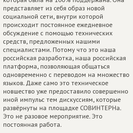
представляет из себя образ новой
социальной сети, внутри которой
происходит постоянное ежедневное
обсуждение с помощью технических
средств, предложенных нашими
специалистами. Потому что это наша
российская разработка, наша российская
платформа, позволяющая общаться
одновременно с переводом на множество
языков. Даже само это техническое
новшество уже предоставило совершенно
иной импульс тем дискуссиям, которые
развёрнуты на площадке СОВИНТЕРНа.
Это не разовое мероприятие. Это
постоянная работа.