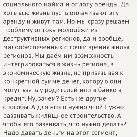
социального найма и оплату аренды. Да
хоть всю жизнь пусть оплачивают эту
аренду и живут там. Но мы сразу решаем
проблему оттока молодёжи из
деструктивных регионов, да и вообще,
малообеспеченных с точки зрения жилья
регионов. Мы даём им возможность
интегрироваться в жизнь региона, в
экономическую жизнь, не привязывая к
конкретной сумме денег, которую они
могут взять у родителей или в банке в
кредит. Ну, зачем? Есть же другие
способы. А для этого нужно что? Нужно
развивать жилищное строительство. А
чтобы его развивать, что нужно делать?
Надо давать деньги на этот сегмент,