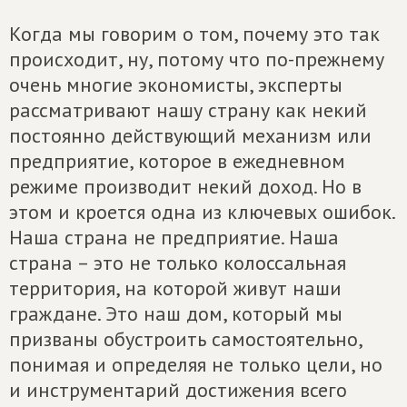
Когда мы говорим о том, почему это так
происходит, ну, потому что по-прежнему
очень многие экономисты, эксперты
рассматривают нашу страну как некий
постоянно действующий механизм или
предприятие, которое в ежедневном
режиме производит некий доход. Но в
этом и кроется одна из ключевых ошибок.
Наша страна не предприятие. Наша
страна – это не только колоссальная
территория, на которой живут наши
граждане. Это наш дом, который мы
призваны обустроить самостоятельно,
понимая и определяя не только цели, но
и инструментарий достижения всего