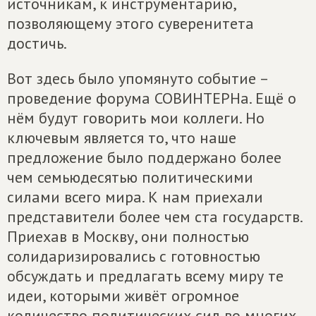
источникам, к инструментарию,
позволяющему этого суверенитета
достичь.
Вот здесь было упомянуто событие –
проведение форума СОВИНТЕРНа. Ещё о
нём будут говорить мои коллеги. Но
ключевым является то, что наше
предложение было поддержано более
чем семьюдесятью политическими
силами всего мира. К нам приехали
представители более чем ста государств.
Приехав в Москву, они полностью
солидаризировались с готовностью
обсуждать и предлагать всему миру те
идеи, которыми живёт огромное
количество политических сил во многих