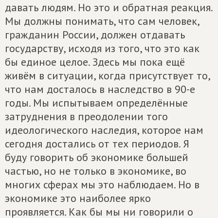
давать людям. Но это и обратная реакция.
Мы должны понимать, что сам человек,
гражданин России, должен отдавать
государству, исходя из того, что это как
бы единое целое. Здесь мы пока ещё
живём в ситуации, когда присутствует то,
что нам досталось в наследство в 90-е
годы. Мы испытываем определённые
затруднения в преодолении того
идеологического наследия, которое нам
сегодня достались от тех периодов. Я
буду говорить об экономике большей
частью, но не только в экономике, во
многих сферах мы это наблюдаем. Но в
экономике это наиболее ярко
проявляется. Как бы мы ни говорили о