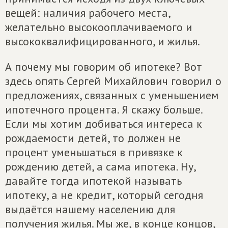
вещей: наличия рабочего места,
желательно высокооплачиваемого и
высококвалифицированного, и жилья.
А почему мы говорим об ипотеке? Вот
здесь опять Сергей Михайлович говорил о
предложениях, связанных с уменьшением
ипотечного процента. Я скажу больше.
Если мы хотим добиваться интереса к
рождаемости детей, то должен не
процент уменьшаться в привязке к
рождению детей, а сама ипотека. Ну,
давайте тогда ипотекой называть
ипотеку, а не кредит, который сегодня
выдаётся нашему населению для
получения жилья. Мы же, в конце концов,