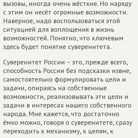
вызовы, иногда очень жёсткие. Но наряду
с этим он несёт огромные возможности.
Наверное, надо воспользоваться этой
ситуацией для воплощения в жизнь
возможностей. Понятно, что ключевым
здесь будет понятие суверенитета.
Суверенитет России – это, прежде всего,
способность России без подсказки извне,
самостоятельно формулировать цели и
задачи, опираясь на собственные
возможности, реализовывать эти цели и
задачи в интересах нашего собственного
народа. Мне кажется, что достаточно
ёмко можно, говоря о суверенитете, сразу
переходить к механизму, к целям, к