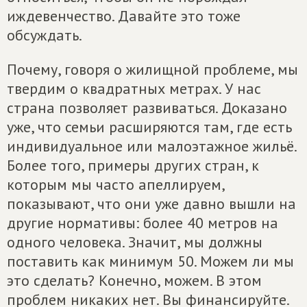
иждевенчество. Давайте это тоже
обсуждать.
Почему, говоря о жилищной проблеме, мы
твердим о квадратных метрах. У нас
страна позволяет развиваться. Доказано
уже, что семьи расширяются там, где есть
индивидуальное или малоэтажное жильё.
Более того, примеры других стран, к
которым мы часто апеллируем,
показывают, что они уже давно вышли на
другие нормативы: более 40 метров на
одного человека. Значит, мы должны
поставить как минимум 50. Можем ли мы
это сделать? Конечно, можем. В этом
проблем никаких нет. Вы финансируйте.