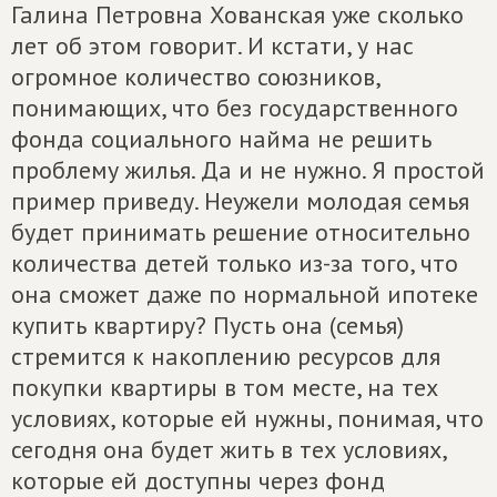
Галина Петровна Хованская уже сколько
лет об этом говорит. И кстати, у нас
огромное количество союзников,
понимающих, что без государственного
фонда социального найма не решить
проблему жилья. Да и не нужно. Я простой
пример приведу. Неужели молодая семья
будет принимать решение относительно
количества детей только из-за того, что
она сможет даже по нормальной ипотеке
купить квартиру? Пусть она (семья)
стремится к накоплению ресурсов для
покупки квартиры в том месте, на тех
условиях, которые ей нужны, понимая, что
сегодня она будет жить в тех условиях,
которые ей доступны через фонд