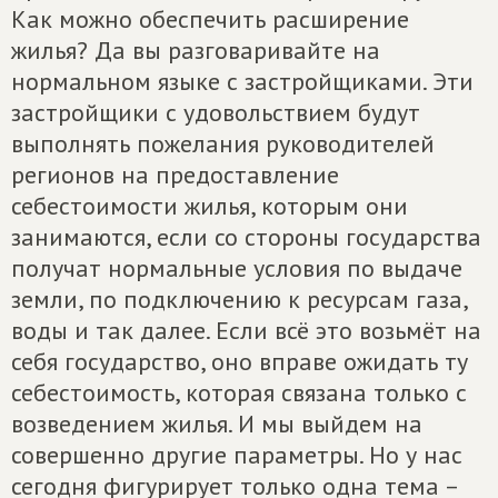
Как можно обеспечить расширение
жилья? Да вы разговаривайте на
нормальном языке с застройщиками. Эти
застройщики с удовольствием будут
выполнять пожелания руководителей
регионов на предоставление
себестоимости жилья, которым они
занимаются, если со стороны государства
получат нормальные условия по выдаче
земли, по подключению к ресурсам газа,
воды и так далее. Если всё это возьмёт на
себя государство, оно вправе ожидать ту
себестоимость, которая связана только с
возведением жилья. И мы выйдем на
совершенно другие параметры. Но у нас
сегодня фигурирует только одна тема –