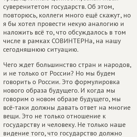
суверенитетом государств. Об этом,
повторюсь, коллеги много ещё скажут, но
я бы хотел провести некую аналогию и
наложить всё то, что обсуждалось в том
числе в рамках СОВИНТЕРНа, на нашу
сегодняшнюю ситуацию.
Чего ждет большинство стран и народов,
и не только от России? Но мы будем
говорить о России. Это формулировка
нового образа будущего. И когда мы
говорим о новом образе будущего, мы
всё-таки должны давать ответ на многие
вещи. Это не только отношение к
государству и человеку. Не только наше
видение того, что государство должно