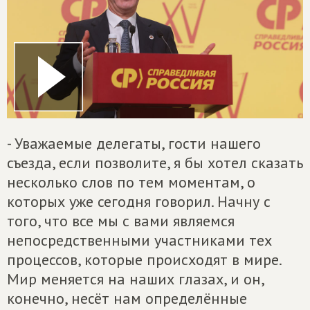
- Уважаемые делегаты, гости нашего
съезда, если позволите, я бы хотел сказать
несколько слов по тем моментам, о
которых уже сегодня говорил. Начну с
того, что все мы с вами являемся
непосредственными участниками тех
процессов, которые происходят в мире.
Мир меняется на наших глазах, и он,
конечно, несёт нам определённые