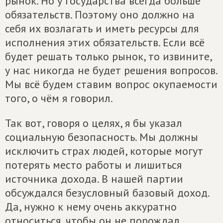
рынок. Но у государства всегда больше
обязательств. Поэтому оно должно на
себя их возлагать и иметь ресурсы для
исполнения этих обязательств. Если всё
будет решать только рынок, то извините,
у нас никогда не будет решения вопросов.
Мы всё будем ставим вопрос окупаемости
того, о чём я говорил.
Так вот, говоря о целях, я бы указал
социальную безопасность. Мы должны
исключить страх людей, которые могут
потерять место работы и лишиться
источника дохода. В нашей партии
обсуждался безусловный базовый доход.
Да, нужно к нему очень аккуратно
относиться, чтобы он не порождал