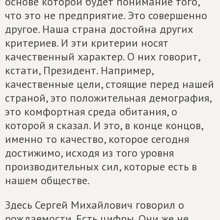
основе которой будет понимание того,
что это не предприятие. Это совершенно
другое. Наша страна достойна других
критериев. И эти критерии носят
качественный характер. О них говорит,
кстати, Президент. Например,
качественные цели, стоящие перед нашей
страной, это положительная демография,
это комфортная среда обитания, о
которой я сказал. И это, в конце концов,
именно то качество, которое сегодня
достижимо, исходя из того уровня
производительных сил, которые есть в
нашем обществе.
Здесь Сергей Михайлович говорил о
рождаемости. Есть цифры. Они же не