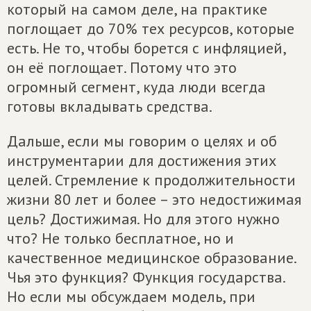
который на самом деле, на практике
поглощает до 70% тех ресурсов, которые
есть. Не то, чтобы борется с инфляцией,
он её поглощает. Потому что это
огромный сегмент, куда люди всегда
готовы вкладывать средства.
Дальше, если мы говорим о целях и об
инструментарии для достижения этих
целей. Стремление к продолжительности
жизни 80 лет и более – это недостижимая
цель? Достижимая. Но для этого нужно
что? Не только бесплатное, но и
качественное медицинское образование.
Чья это функция? Функция государства.
Но если мы обсуждаем модель, при