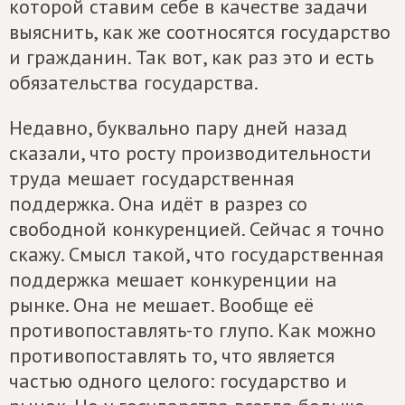
которой ставим себе в качестве задачи
выяснить, как же соотносятся государство
и гражданин. Так вот, как раз это и есть
обязательства государства.
Недавно, буквально пару дней назад
сказали, что росту производительности
труда мешает государственная
поддержка. Она идёт в разрез со
свободной конкуренцией. Сейчас я точно
скажу. Смысл такой, что государственная
поддержка мешает конкуренции на
рынке. Она не мешает. Вообще её
противопоставлять-то глупо. Как можно
противопоставлять то, что является
частью одного целого: государство и