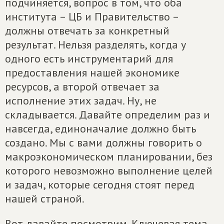
подчиняется, вопрос в том, что оба
института – ЦБ и Правительство –
должны отвечать за конкретный
результат. Нельзя разделять, когда у
одного есть инструментарий для
предоставления нашей экономике
ресурсов, а второй отвечает за
исполнение этих задач. Ну, не
складывается. Давайте определим раз и
навсегда, единоначалие должно быть
создано. Мы с вами должны говорить о
макроэкономическом планировании, без
которого невозможно выполнение целей
и задач, которые сегодня стоят перед
нашей страной.
Вот давайте посмотрим. Ключевая тема