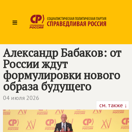
≡
Александр Бабаков: от
России ждут
формулировки нового
образа будущего
04 июля 2026
см. также ↓