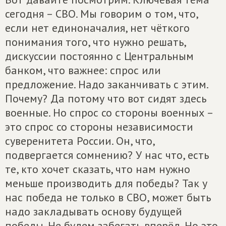
сегодня – СВО. Мы говорим о том, что,
если нет единоначалия, нет чёткого
понимания того, что нужно решать,
дискуссии постоянно с Центральным
банком, что важнее: спрос или
предложение. Надо заканчивать с этим.
Почему? Да потому что вот сидят здесь
военные. Но спрос со стороны военных –
это спрос со стороны независимости
суверенитета России. Он, что,
подвергается сомнению? У нас что, есть
те, кто хочет сказать, что нам нужно
меньше производить для победы? Так у
нас победа не только в СВО, может быть
надо закладывать основу будущей
победы. Не будем забегать вперёд. Но это