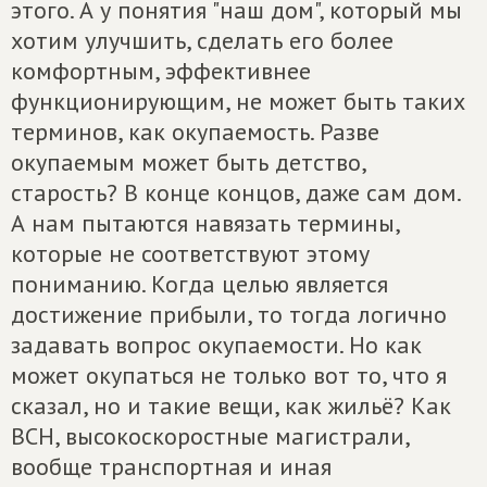
этого. А у понятия "наш дом", который мы
хотим улучшить, сделать его более
комфортным, эффективнее
функционирующим, не может быть таких
терминов, как окупаемость. Разве
окупаемым может быть детство,
старость? В конце концов, даже сам дом.
А нам пытаются навязать термины,
которые не соответствуют этому
пониманию. Когда целью является
достижение прибыли, то тогда логично
задавать вопрос окупаемости. Но как
может окупаться не только вот то, что я
сказал, но и такие вещи, как жильё? Как
ВСН, высокоскоростные магистрали,
вообще транспортная и иная