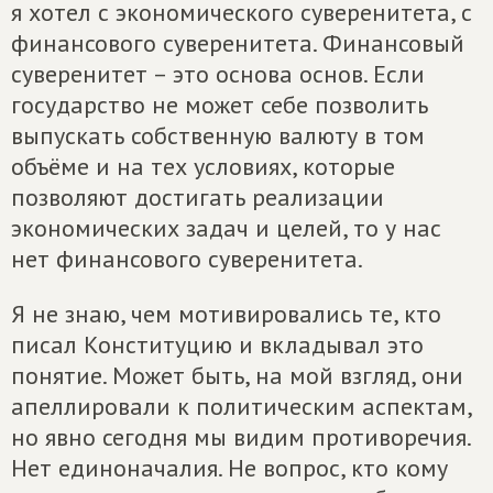
я хотел с экономического суверенитета, с
финансового суверенитета. Финансовый
суверенитет – это основа основ. Если
государство не может себе позволить
выпускать собственную валюту в том
объёме и на тех условиях, которые
позволяют достигать реализации
экономических задач и целей, то у нас
нет финансового суверенитета.
Я не знаю, чем мотивировались те, кто
писал Конституцию и вкладывал это
понятие. Может быть, на мой взгляд, они
апеллировали к политическим аспектам,
но явно сегодня мы видим противоречия.
Нет единоначалия. Не вопрос, кто кому