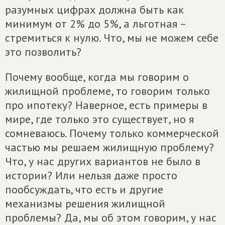
разумных цифрах должна быть как
минимум от 2% до 5%, а льготная –
стремиться к нулю. Что, мы не можем себе
это позволить?
Почему вообще, когда мы говорим о
жилищной проблеме, то говорим только
про ипотеку? Наверное, есть примеры в
мире, где только это существует, но я
сомневаюсь. Почему только коммерческой
частью мы решаем жилищную проблему?
Что, у нас других вариантов не было в
истории? Или нельзя даже просто
пообсуждать, что есть и другие
механизмы решения жилищной
проблемы? Да, мы об этом говорим, у нас