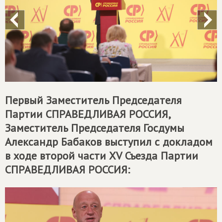
Первый Заместитель Председателя
Партии
СПРАВЕДЛИВАЯ РОССИЯ
,
Заместитель Председателя Госдумы
Александр Бабаков выступил с докладом
в ходе второй части XV Съезда Партии
СПРАВЕДЛИВАЯ РОССИЯ
: