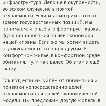
инфраструктура. Дело не в окупаемости,
во всяком случае, не в прямой
окупаемости. Если мы смотрим с точки
зрения государственных позиций, мы
понимаем, что всё это формирует каркас
функционирования нашей экономики,
нашей страны. Если же мы хотим видеть
эту окупаемость, то она в другом. В
комфортном жилье, в комфортной среде
обитания. Ну, и так далее. Об этом я ещё
скажу.
Так вот, если мы уйдём от понимания и
привязки непосредственно целей
окупаемости для нашей экономической
модели, мы предложим другую модель, в