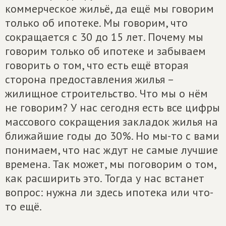
коммерческое жильё, да ещё мы говорим
только об ипотеке. Мы говорим, что
сокращается с 30 до 15 лет. Почему мы
говорим только об ипотеке и забываем
говорить о том, что есть ещё вторая
сторона предоставления жилья –
жилищное строительство. Что мы о нём
не говорим? У нас сегодня есть все цифры
массового сокращения закладок жилья на
ближайшие годы до 30%. Но мы-то с вами
понимаем, что нас ждут не самые лучшие
времена. Так может, мы поговорим о том,
как расширить это. Тогда у нас встанет
вопрос: нужна ли здесь ипотека или что-
то ещё.