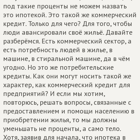
под такие проценты не можем назвать
это ипотекой. Это такой же коммерческий
кредит. Только для чего? Для того, чтобы
люди авансировали своё жильё. Давайте
разберёмся. Есть коммерческий сектор, а
есть потребность людей в жилье, в
машине, в стиральной машине, да в чём
угодно. Но это же потребительские
кредиты. Как они могут носить такой же
характер, как коммерческий кредит для
предприятий? И если мы хотим,
повторюсь, решать вопросы, связанные с
предоставлением и помощи населению в
приобретении жилья, то мы должны
уменьшать не проценты, а само тело.
Хотя, заявив для начала, что ипотека в