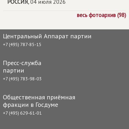
РОССИЯ
,
04 июля 2026
весь фотоархив (98)
Центральный Аппарат партии
+7 (495) 787-85-15
Пресс-служба
партии
+7 (495) 783-98-03
Общественная приёмная
фракции в Госдуме
+7 (495) 629-61-01