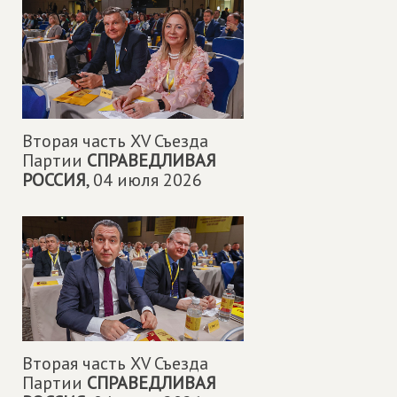
Вторая часть XV Съезда
Партии
СПРАВЕДЛИВАЯ
РОССИЯ
,
04 июля 2026
Вторая часть XV Съезда
Партии
СПРАВЕДЛИВАЯ