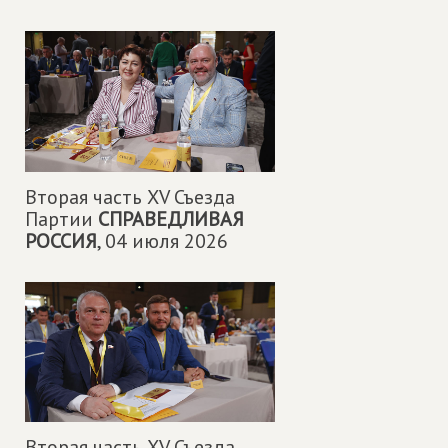
Вторая часть XV Съезда
Партии
СПРАВЕДЛИВАЯ
РОССИЯ
,
04 июля 2026
Вторая часть XV Съезда