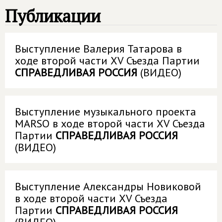
Публикации
Выступление Валерия Татарова в
ходе второй части XV Съезда Партии
СПРАВЕДЛИВАЯ РОССИЯ
(ВИДЕО)
Выступление музыкального проекта
MARSO в ходе второй части XV Съезда
Партии
СПРАВЕДЛИВАЯ РОССИЯ
(ВИДЕО)
Выступление Александры Новиковой
в ходе второй части XV Съезда
Партии
СПРАВЕДЛИВАЯ РОССИЯ