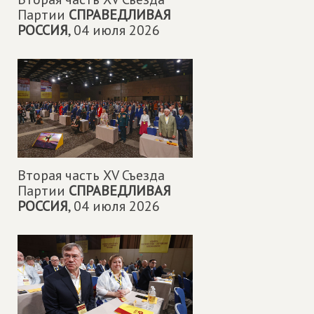
Партии
СПРАВЕДЛИВАЯ
РОССИЯ
,
04 июля 2026
Вторая часть XV Съезда
Партии
СПРАВЕДЛИВАЯ
РОССИЯ
,
04 июля 2026