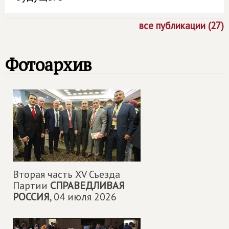
все публикации (27)
Фотоархив
Вторая часть XV Съезда
Партии
СПРАВЕДЛИВАЯ
РОССИЯ
,
04 июля 2026