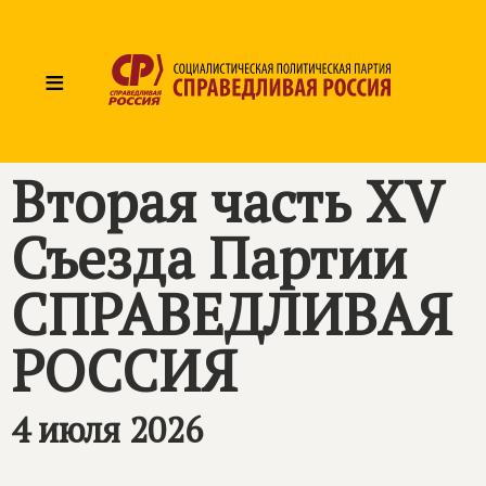
≡
Вторая часть XV
Съезда Партии
СПРАВЕДЛИВАЯ
РОССИЯ
4 июля 2026