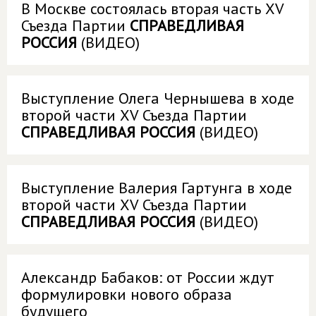
В Москве состоялась вторая часть XV
Съезда Партии
СПРАВЕДЛИВАЯ
РОССИЯ
(ВИДЕО)
Выступление Олега Чернышева в ходе
второй части XV Съезда Партии
СПРАВЕДЛИВАЯ РОССИЯ
(ВИДЕО)
Выступление Валерия Гартунга в ходе
второй части XV Съезда Партии
СПРАВЕДЛИВАЯ РОССИЯ
(ВИДЕО)
Александр Бабаков: от России ждут
формулировки нового образа
будущего