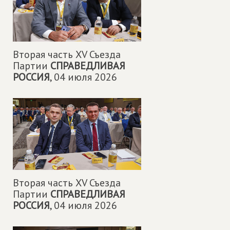
Вторая часть XV Съезда
Партии
СПРАВЕДЛИВАЯ
РОССИЯ
,
04 июля 2026
Вторая часть XV Съезда
Партии
СПРАВЕДЛИВАЯ
РОССИЯ
,
04 июля 2026