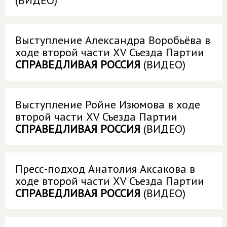
(ВИДЕО)
Выступление Александра Воробьёва в
ходе второй части XV Съезда Партии
СПРАВЕДЛИВАЯ РОССИЯ
(ВИДЕО)
Выступление Ройне Изюмова в ходе
второй части XV Съезда Партии
СПРАВЕДЛИВАЯ РОССИЯ
(ВИДЕО)
Пресс-подход Анатолия Аксакова в
ходе второй части XV Съезда Партии
СПРАВЕДЛИВАЯ РОССИЯ
(ВИДЕО)