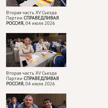
Вторая часть XV Съезда
Партии
СПРАВЕДЛИВАЯ
РОССИЯ
,
04 июля 2026
Вторая часть XV Съезда
Партии
СПРАВЕДЛИВАЯ
РОССИЯ
,
04 июля 2026