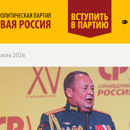
июля 2026