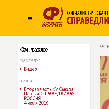
≡
04 
См. также
разделы
Видео
темы
Вторая часть XV Съезда
Партии
СПРАВЕДЛИВАЯ
РОССИЯ
4 июля 2026