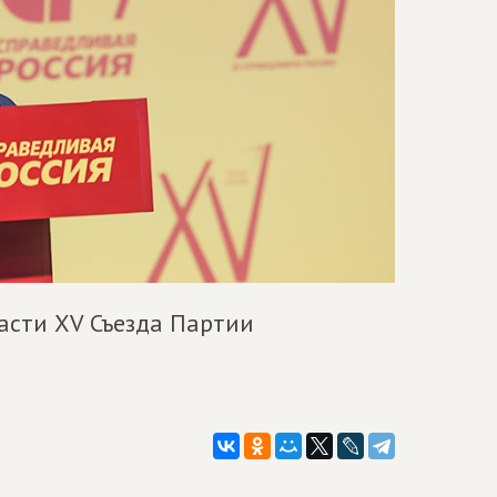
асти XV Съезда Партии