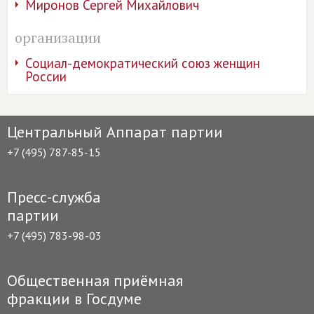
Миронов Сергей Михайлович
организации
Социал-демократический союз женщин
России
Центральный Аппарат партии
+7 (495) 787-85-15
Пресс-служба
партии
+7 (495) 783-98-03
Общественная приёмная
фракции в Госдуме