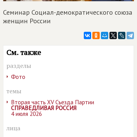
Семинар Социал-демократического союза
женщин России
См. также
разделы
Фото
темы
Вторая часть XV Съезда Партии
СПРАВЕДЛИВАЯ РОССИЯ
4 июля 2026
лица