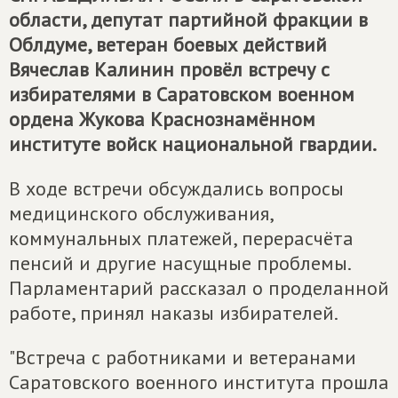
области, депутат партийной фракции в
Облдуме, ветеран боевых действий
Вячеслав Калинин провёл встречу с
избирателями в Саратовском военном
ордена Жукова Краснознамённом
институте войск национальной гвардии.
В ходе встречи обсуждались вопросы
медицинского обслуживания,
коммунальных платежей, перерасчёта
пенсий и другие насущные проблемы.
Парламентарий рассказал о проделанной
работе, принял наказы избирателей.
"Встреча с работниками и ветеранами
Саратовского военного института прошла