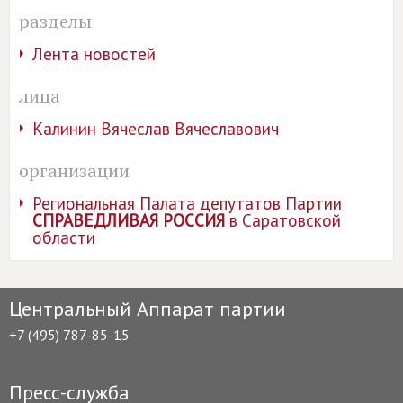
разделы
Лента новостей
лица
Калинин Вячеслав Вячеславович
организации
Региональная Палата депутатов Партии
СПРАВЕДЛИВАЯ РОССИЯ
в Саратовской
области
Центральный Аппарат партии
+7 (495) 787-85-15
Пресс-служба