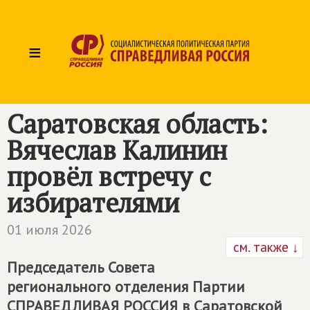
≡
Саратовская область:
Вячеслав Калинин
провёл встречу с
избирателями
01 июля 2026
см. также ↓
Председатель Совета
регионального отделения Партии
СПРАВЕДЛИВАЯ РОССИЯ
в Саратовской