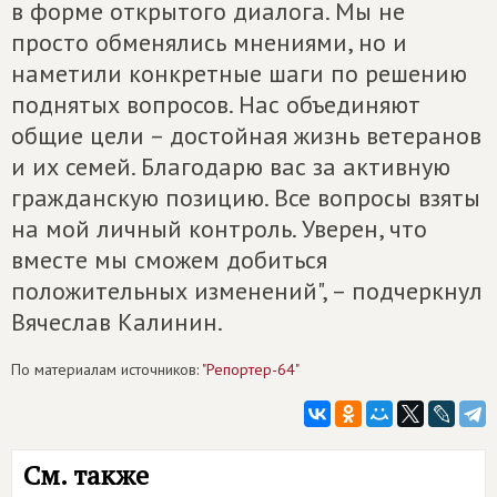
в форме открытого диалога. Мы не
просто обменялись мнениями, но и
наметили конкретные шаги по решению
поднятых вопросов. Нас объединяют
общие цели – достойная жизнь ветеранов
и их семей. Благодарю вас за активную
гражданскую позицию. Все вопросы взяты
на мой личный контроль. Уверен, что
вместе мы сможем добиться
положительных изменений", – подчеркнул
Вячеслав Калинин.
По материалам источников:
"Репортер-64"
См. также