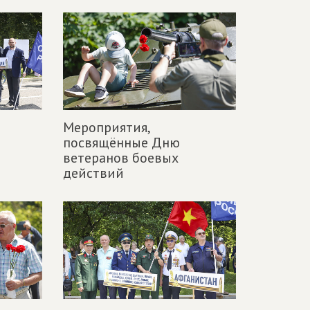
Мероприятия,
посвящённые Дню
ветеранов боевых
действий