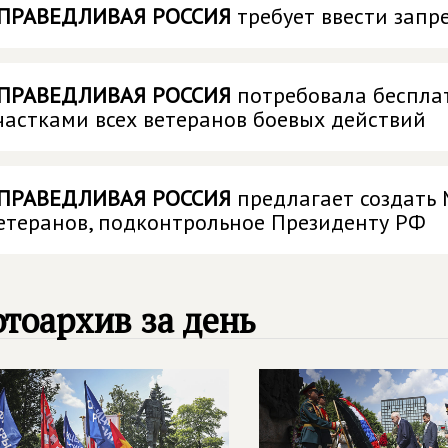
ПРАВЕДЛИВАЯ РОССИЯ
требует ввести запр
ПРАВЕДЛИВАЯ РОССИЯ
потребовала беспла
частками всех ветеранов боевых действий
ПРАВЕДЛИВАЯ РОССИЯ
предлагает создать 
етеранов, подконтрольное Президенту РФ
тоархив за день