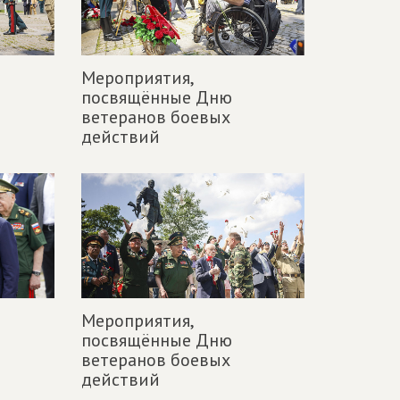
Мероприятия,
посвящённые Дню
ветеранов боевых
действий
Мероприятия,
посвящённые Дню
ветеранов боевых
действий