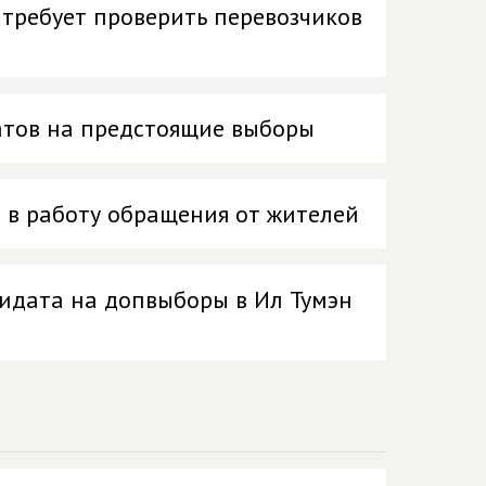
требует проверить перевозчиков
атов на предстоящие выборы
 в работу обращения от жителей
дидата на допвыборы в Ил Тумэн