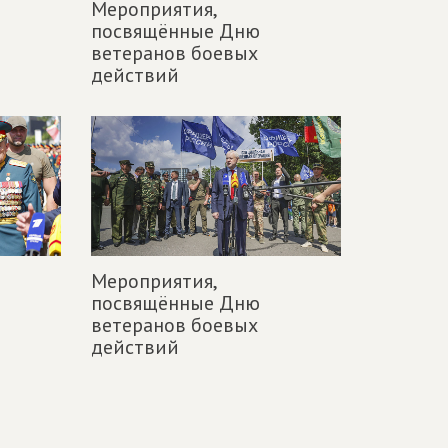
Мероприятия,
посвящённые Дню
ветеранов боевых
действий
Мероприятия,
посвящённые Дню
ветеранов боевых
действий