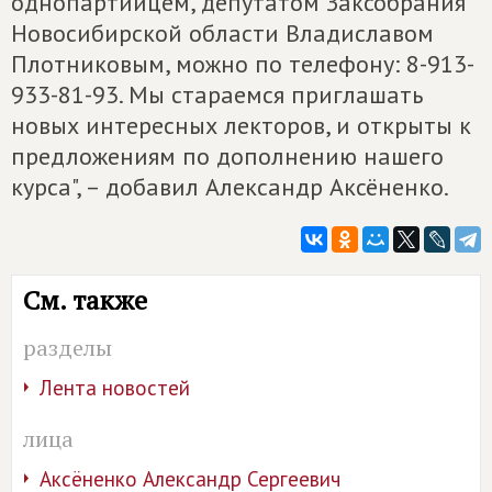
однопартийцем, депутатом Заксобрания
Новосибирской области Владиславом
Плотниковым, можно по телефону: 8-913-
933-81-93. Мы стараемся приглашать
новых интересных лекторов, и открыты к
предложениям по дополнению нашего
курса", – добавил Александр Аксёненко.
См. также
разделы
Лента новостей
лица
Аксёненко Александр Сергеевич