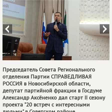
Председатель Совета Регионального
отделения Партии
СПРАВЕДЛИВАЯ
РОССИЯ
в Новосибирской области,
депутат партийной фракции в Госдуме
Александр Аксёненко дал старт II сезону
проекта "20 встреч с интересными
людьми" в Советском районе