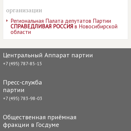
организации
Региональная Палата депутатов Партии
СПРАВЕДЛИВАЯ РОССИЯ
в Новосибирской
области
Центральный Аппарат партии
+7 (495) 787-85-15
Пресс-служба
партии
+7 (495) 783-98-03
Общественная приёмная
фракции в Госдуме