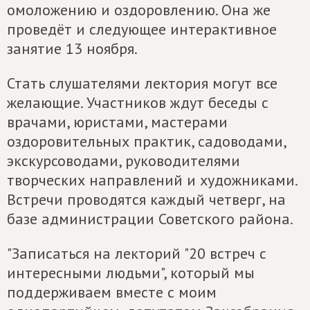
омоложению и оздоровлению. Она же
проведёт и следующее интерактивное
занятие 13 ноября.
Стать слушателями лектория могут все
желающие. Участников ждут беседы с
врачами, юристами, мастерами
оздоровительных практик, садоводами,
экскурсоводами, руководителями
творческих направлений и художниками.
Встречи проводятся каждый четверг, на
базе администрации Советского района.
"Записаться на лекторий "20 встреч с
интересными людьми", который мы
поддерживаем вместе с моим