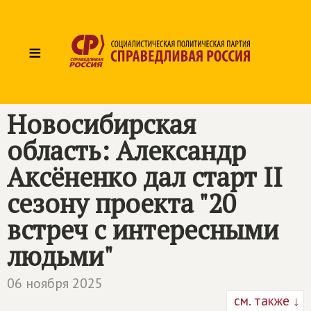
≡
Новосибирская
область: Александр
Аксёненко дал старт II
сезону проекта "20
встреч с интересными
людьми"
06 ноября 2025
см. также ↓