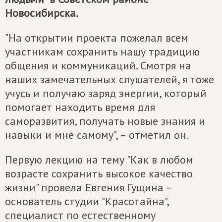
Новосибирска.
"На открытии проекта пожелал всем
участникам сохранить нашу традицию
общения и коммуникаций. Смотря на
наших замечательных слушателей, я тоже
учусь и получаю заряд энергии, который
помогает находить время для
саморазвития, получать новые знания и
навыки и мне самому", – отметил он.
Первую лекцию на тему "Как в любом
возрасте сохранить высокое качество
жизни" провела Евгения Гущина –
основатель студии "Красотайна",
специалист по естественному