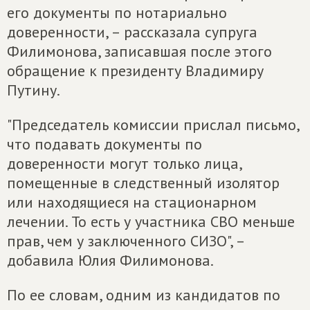
его документы по нотариально
доверенности, – рассказала супруга
Филимонова, записавшая после этого
обращение к президенту Владимиру
Путину.
"Председатель комиссии прислал письмо,
что подавать документы по
доверенности могут только лица,
помещенные в следственный изолятор
или находящиеся на стационарном
лечении. То есть у участника СВО меньше
прав, чем у заключенного СИЗО", –
добавила Юлия Филимонова.
По ее словам, одним из кандидатов по