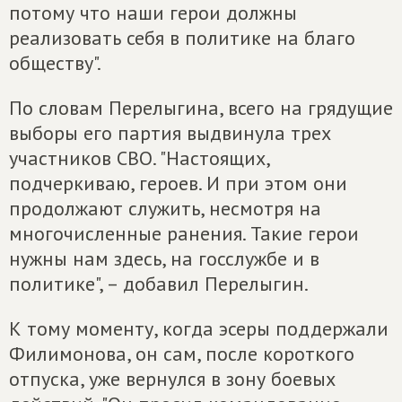
потому что наши герои должны
реализовать себя в политике на благо
обществу".
По словам Перелыгина, всего на грядущие
выборы его партия выдвинула трех
участников СВО. "Настоящих,
подчеркиваю, героев. И при этом они
продолжают служить, несмотря на
многочисленные ранения. Такие герои
нужны нам здесь, на госслужбе и в
политике", – добавил Перелыгин.
К тому моменту, когда эсеры поддержали
Филимонова, он сам, после короткого
отпуска, уже вернулся в зону боевых