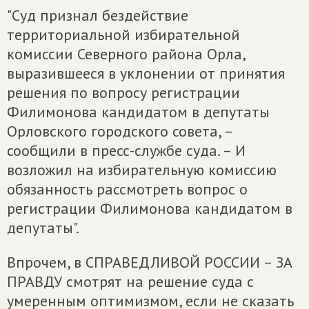
"Суд признал бездействие
территориальной избирательной
комиссии Северного района Орла,
выразившееся в уклонении от принятия
решения по вопросу регистрации
Филимонова кандидатом в депутаты
Орловского городского совета, –
сообщили в пресс-службе суда. – И
возложил на избирательную комиссию
обязанность рассмотреть вопрос о
регистрации Филимонова кандидатом в
депутаты".
Впрочем, в СПРАВЕДЛИВОЙ РОССИИ – ЗА
ПРАВДУ смотрят на решение суда с
умеренным оптимизмом, если не сказать