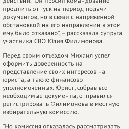
действий. "Он просил командование
продлить отпуск на период подачи
документов, но в связи с напряженной
обстановкой на его направлении в этом
ему было отказано", – рассказала супруга
участника СВО Юлия Филимонова.
Перед своим отъездом Михаил успел
оформить доверенность на
представление своих интересов на
юриста, а также финансово
уполномоченных. Юрист, собрав все
необходимые документы, отправился
регистрировать Филимонова в местную
избирательную комиссию.
"Но комиссия отказалась рассматривать