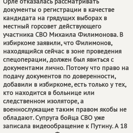
Орле отказалась рассматривать
документы о регистрации в качестве
кандидата на грядущих выборах в
местный горсовет действующего
участника СВО Михаила Филимонова. В
избиркоме заявили, что Филимонов,
находящийся сейчас в зоне проведения
спецоперации, должен был явиться с
документами лично. Потому что право на
подачу документов по доверенности,
добавили в избиркоме, есть только у тех,
кто находится в больнице или
следственном изоляторе, а
военнослужащие таким правом якобы не
обладают. Супруга бойца СВО уже
записала видеообращение к Путину. А 18