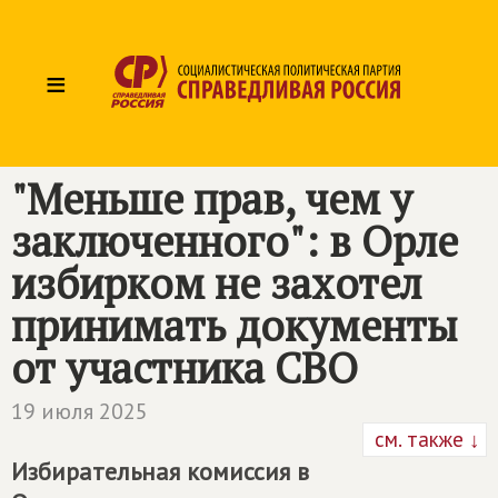
≡
"Меньше прав, чем у
заключенного": в Орле
избирком не захотел
принимать документы
от участника СВО
19 июля 2025
см. также ↓
Избирательная комиссия в