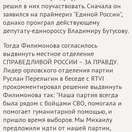
решил в них поучаствовать. Сначала он
заявился на праймериз "Единой России",
однако проиграл действующему
депутату-единороссу Владимиру Бутусову.
Тогда Филимонова согласилось
выдвинуть местное отделение
СПРАВЕДЛИВОЙ РОССИИ – ЗА ПРАВДУ.
Лидер орловского отделения партии
Руслан Перелыгин в беседе с RTVI
прокомментировал решение выдвинуть
Филимонова так: "Наша партия всегда
была рядом с бойцами СВО, помогала и
помогает гуманитарной помощью, и
пришло время выборов. Мы Михаилу
предложили идти от нашей партии,