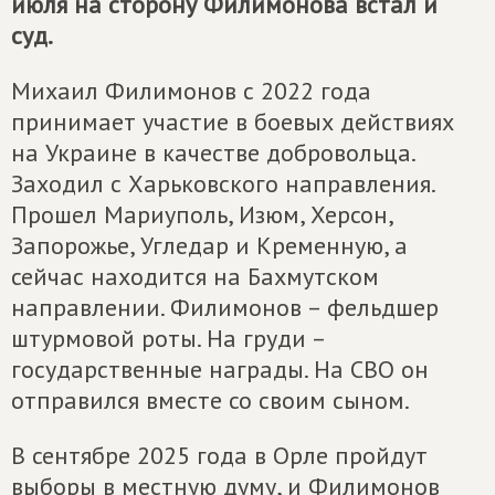
июля на сторону Филимонова встал и
суд.
Михаил Филимонов с 2022 года
принимает участие в боевых действиях
на Украине в качестве добровольца.
Заходил с Харьковского направления.
Прошел Мариуполь, Изюм, Херсон,
Запорожье, Угледар и Кременную, а
сейчас находится на Бахмутском
направлении. Филимонов – фельдшер
штурмовой роты. На груди –
государственные награды. На СВО он
отправился вместе со своим сыном.
В сентябре 2025 года в Орле пройдут
выборы в местную думу, и Филимонов