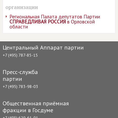
организации
Региональная Палата депутатов Партии
СПРАВЕДЛИВАЯ РОССИЯ
в Орловской
области
Центральный Аппарат партии
+7 (495) 787-85-15
Пресс-служба
партии
+7 (495) 783-98-03
Общественная приёмная
фракции в Госдуме
+7 (495) 629-61-01