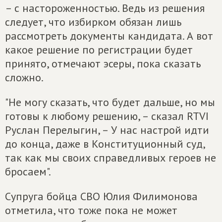
– с настороженностью. Ведь из решения
следует, что избирком обязан лишь
рассмотреть документы кандидата. А вот
какое решение по регистрации будет
принято, отмечают эсеры, пока сказать
сложно.
"Не могу сказать, что будет дальше, но мы
готовы к любому решению, – сказал RTVI
Руслан Перелыгин, – У нас настрой идти
до конца, даже в Конституционный суд,
так как мы своих справедливых героев не
бросаем".
Супруга бойца СВО Юлия Филимонова
отметила, что тоже пока не может