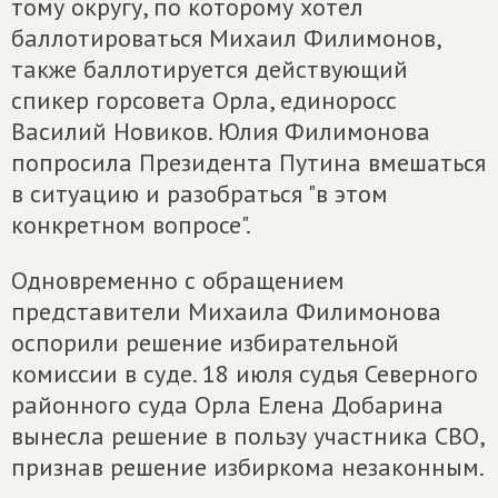
тому округу, по которому хотел
баллотироваться Михаил Филимонов,
также баллотируется действующий
спикер горсовета Орла, единоросс
Василий Новиков. Юлия Филимонова
попросила Президента Путина вмешаться
в ситуацию и разобраться "в этом
конкретном вопросе".
Одновременно с обращением
представители Михаила Филимонова
оспорили решение избирательной
комиссии в суде. 18 июля судья Северного
районного суда Орла Елена Добарина
вынесла решение в пользу участника СВО,
признав решение избиркома незаконным.