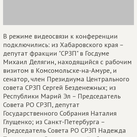
В режиме видеосвязи к конференции
подключились: из Хабаровского края –
депутат фракции "СРЗП" в Госдуме
Михаил Делягин, находящийся с рабочим
визитом в Комсомольске-на-Амуре, и
сенатор, член Президиума Центрального
совета СРЗП Сергей Безденежных; из
Республики Марий Эл – Председатель
Совета РО СРЗП, депутат
Государственного Собрания Наталия
Глущенко; из Санкт-Петербурга –
Председатель Совета РО СРЗП Надежда