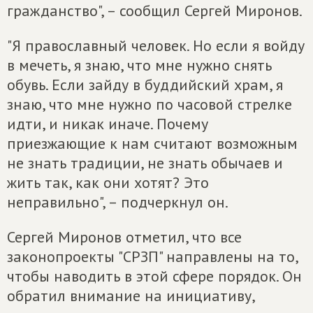
гражданство", – сообщил Сергей Миронов.
"Я православный человек. Но если я войду
в мечеть, я знаю, что мне нужно снять
обувь. Если зайду в буддийский храм, я
знаю, что мне нужно по часовой стрелке
идти, и никак иначе. Почему
приезжающие к нам считают возможным
не знать традиции, не знать обычаев и
жить так, как они хотят? Это
неправильно", – подчеркнул он.
Сергей Миронов отметил, что все
законопроекты "СРЗП" направлены на то,
чтобы наводить в этой сфере порядок. Он
обратил внимание на инициативу,