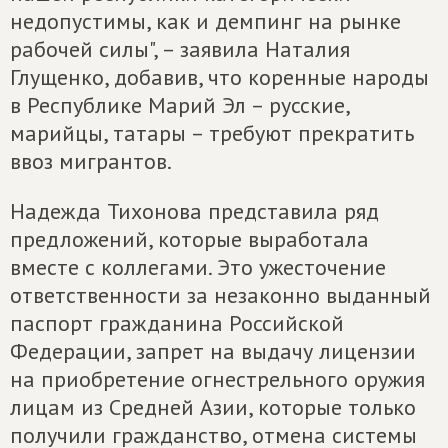
недопустимы, как и демпинг на рынке
рабочей силы", – заявила Наталия
Глущенко, добавив, что коренные народы
в Республике Марий Эл – русские,
марийцы, татары – требуют прекратить
ввоз мигрантов.
Надежда Тихонова представила ряд
предложений, которые выработала
вместе с коллегами. Это ужесточение
ответственности за незаконно выданный
паспорт гражданина Российской
Федерации, запрет на выдачу лицензии
на приобретение огнестрельного оружия
лицам из Средней Азии, которые только
получили гражданство, отмена системы