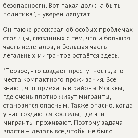
безопасности. Вот такая должна быть
политика", – уверен депутат.
Он также рассказал об особых проблемах
столицы, связанных с тем, что и большая
часть нелегалов, и большая часть
легальных мигрантов остаётся здесь.
"Первое, что создает преступность, это
места компактного проживания. Все
знают, что приехать в районы Москвы,
где очень плотно живут мигранты,
становится опасным. Также опасно, когда
у нас создаются хостелы, где эти
мигранты проживают. Поэтому задача
власти – делать всё, чтобы не было