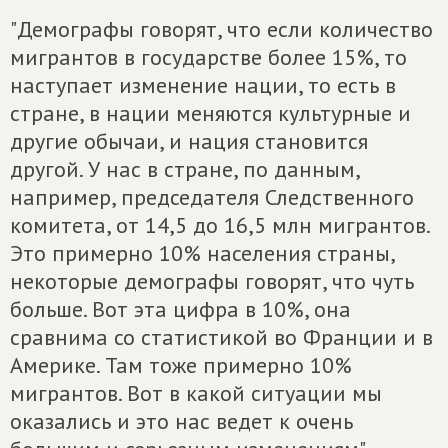
"Демографы говорят, что если количество
мигрантов в государстве более 15%, то
наступает изменение нации, то есть в
стране, в нации меняются культурные и
другие обычаи, и нация становится
другой. У нас в стране, по данным,
например, председателя Следственного
комитета, от 14,5 до 16,5 млн мигрантов.
Это примерно 10% населения страны,
некоторые демографы говорят, что чуть
больше. Вот эта цифра в 10%, она
сравнима со статистикой во Франции и в
Америке. Там тоже примерно 10%
мигрантов. Вот в какой ситуации мы
оказались и это нас ведет к очень