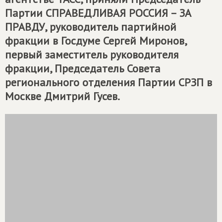
Партии
СПРАВЕДЛИВАЯ РОССИЯ – ЗА
ПРАВДУ
, руководитель партийной
фракции в Госдуме Сергей Миронов,
первый заместитель руководителя
фракции, Председатель Совета
регионального отделения Партии СРЗП в
Москве Дмитрий Гусев.