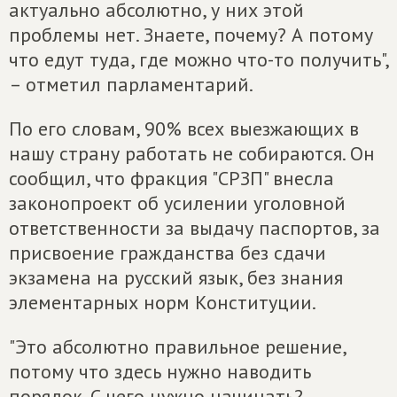
актуально абсолютно, у них этой
проблемы нет. Знаете, почему? А потому
что едут туда, где можно что-то получить",
– отметил парламентарий.
По его словам, 90% всех выезжающих в
нашу страну работать не собираются. Он
сообщил, что фракция "СРЗП" внесла
законопроект об усилении уголовной
ответственности за выдачу паспортов, за
присвоение гражданства без сдачи
экзамена на русский язык, без знания
элементарных норм Конституции.
"Это абсолютно правильное решение,
потому что здесь нужно наводить
порядок. С чего нужно начинать?