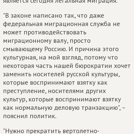
является сегодня легальная миграция.
"В законе написано так, что даже
федеральная миграционная служба не
может противодействовать
миграционному валу, просто
смывающему Россию. И причина этого
культурная, на мой взгляд, потому что
некоторая часть нашей бюрократии хочет
заменить носителей русской культуры,
которые воспринимают взятку как
преступление, носителями других
культур, которые воспринимают взятку
как нормальную деловую транзакцию", –
пояснил политик.
"Нужно прекратить вертолетно-