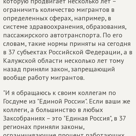
которую продвигает несколько лет –
ограничить количество мигрантов в
определенных сферах, например, в
системе здравоохранения, образования,
пассажирского автотранспорта. По его
словам, такие нормы приняты на сегодня
в 37 субъектах Российской Федерации, а в
Калужской области несколько лет тому
назад приняли закон, запрещающий
вообще работу мигрантов.
"И я обращаюсь к своим коллегам по
Госдуме из "Единой России". Если ваши же
коллеги, а большинство в любых
Заксобраниях – это "Единая Россия", в 37
регионах приняли законы,
ограничивающие процент работающих