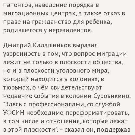
патентов, наведение порядка в
миграционных центрах, а также отказ в
праве на гражданство для ребенка,
родившегося у нерезидентов.
Дмитрий Калашников выразил
уверенность в том, что вопрос миграции
лежит не только в плоскости общества,
но и в плоскости уголовного мира,
который находится в колониях, в
тюрьмах, о чём свидетельствуют
недавние события в колонии Суровикино.
"Здесь с профессионалами, со службой
УФСИН необходимо переформатировать,
в том числе и отношения, которые лежат
в этой плоскости", – сказал он, поддержав