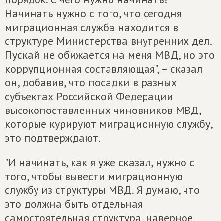
Начинать нужно с того, что сегодня
миграционная служба находится в
структуре Министерства внутренних дел.
Пускай не обижается на меня МВД, но это
коррупционная составляющая", – сказал
он, добавив, что посадки в разных
субъектах Российской Федерации
высокопоставленных чиновников МВД,
которые курируют миграционную службу,
это подтверждают.
"И начинать, как я уже сказал, нужно с
того, чтобы вывести миграционную
службу из структуры МВД. Я думаю, что
это должна быть отдельная
самостоятельная структура, наверное,