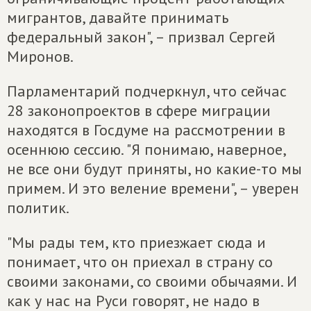
мигрантов, давайте принимать
федеральный закон", – призвал Сергей
Миронов.
Парламентарий подчеркнул, что сейчас
28 законопроектов в сфере миграции
находятся в Госдуме на рассмотрении в
осеннюю сессию. "Я понимаю, наверное,
не все они будут приняты, но какие-то мы
примем. И это веление времени", – уверен
политик.
"Мы рады тем, кто приезжает сюда и
понимает, что он приехал в страну со
своими законами, со своими обычаями. И
как у нас на Руси говорят, не надо в