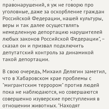
правонарушений, я уж не говорю про
уголовные, даже за оскорбление граждан
Российской Федерации, нашей культуры,
веры и так далее осуществлять
немедленную депортацию нарушителей
любых законов Российской Федерации", –
сказал он и призвал подключить
депутатский контроль за динамикой
такой депортации.
В свою очередь, Михаил Делягин заметил,
что в Хабаровском крае проблемы с
"мигрантским террором" против людей
пока не наблюдаются, но совершаются
совершенно изуверские преступления в
отношении животных. "Находят