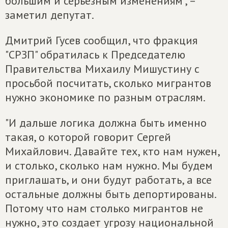
большим и серьезным изменениям", –
заметил депутат.
Дмитрий Гусев сообщил, что фракция
"СРЗП" обратилась к Председателю
Правительства Михаилу Мишустину с
просьбой посчитать, сколько мигрантов
нужно экономике по разным отраслям.
"И дальше логика должна быть именно
такая, о которой говорит Сергей
Михайлович. Давайте тех, кто нам нужен,
и столько, сколько нам нужно. Мы будем
приглашать, и они будут работать, а все
остальные должны быть депортированы.
Потому что нам столько мигрантов не
нужно, это создает угрозу национальной