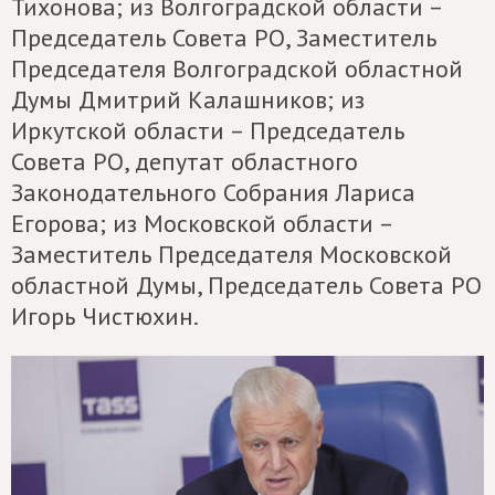
Тихонова; из Волгоградской области –
Председатель Совета РО, Заместитель
Председателя Волгоградской областной
Думы Дмитрий Калашников; из
Иркутской области – Председатель
Совета РО, депутат областного
Законодательного Собрания Лариса
Егорова; из Московской области –
Заместитель Председателя Московской
областной Думы, Председатель Совета РО
Игорь Чистюхин.