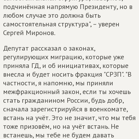
подчинённая напрямую Президенту, но в
любом случае это должна быть
самостоятельная структура", – уверен
Сергей Миронов.
Депутат рассказал о законах,
регулирующих миграцию, которые уже
приняла ГД, и об инициативах, которые
внесла и будет носить фракция "СРЗП". "В
частности, я напомню, мы приняли
межфракционный закон, если ты хочешь
стать гражданином России, будь добр,
сначала зарегистрируйся в военкомате,
встань на учёт. Это не значит, что мы тебя
тоже призовём, но на учёт встань. Не
встанешь, мы тебе не будем давать