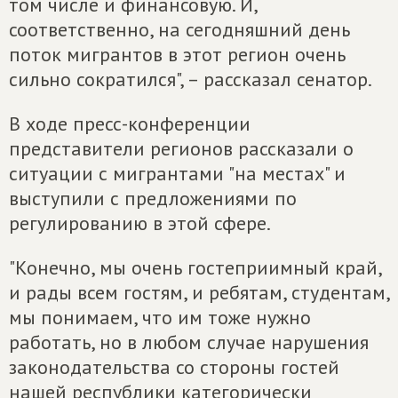
том числе и финансовую. И,
соответственно, на сегодняшний день
поток мигрантов в этот регион очень
сильно сократился", – рассказал сенатор.
В ходе пресс-конференции
представители регионов рассказали о
ситуации с мигрантами "на местах" и
выступили с предложениями по
регулированию в этой сфере.
"Конечно, мы очень гостеприимный край,
и рады всем гостям, и ребятам, студентам,
мы понимаем, что им тоже нужно
работать, но в любом случае нарушения
законодательства со стороны гостей
нашей республики категорически