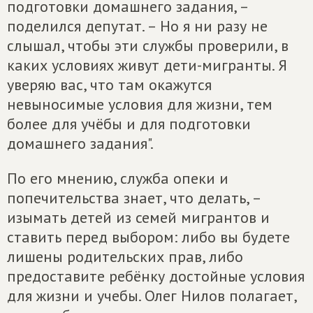
подготовки домашнего задания, –
поделился депутат. – Но я ни разу не
слышал, чтобы эти службы проверили, в
каких условиях живут дети-мигранты. Я
уверяю вас, что там окажутся
невыносимые условия для жизни, тем
более для учёбы и для подготовки
домашнего задания".
По его мнению, служба опеки и
попечительства знает, что делать, –
изымать детей из семей мигрантов и
ставить перед выбором: либо вы будете
лишены родительских прав, либо
предоставите ребёнку достойные условия
для жизни и учебы. Олег Нилов полагает,