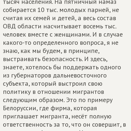
тысяч населения. На пятничный намаз
собирается 10 тыс. молодых парней, не
считая их семей и детей, а весь состав
ОВД области насчитывает восемь тыс.
человек вместе с женщинами. И в случае
какого-то определенного вопроса, я не
знаю, как мы будем, в принципе,
выстраивать безопасность. И здесь,
знаете, хотелось бы поддержать одного
из губернаторов дальневосточного
субъекта, который выстроил свою
политику в отношении мигрантов
следующим образом. Это по примеру
Белоруссии, где фирма, которая
приглашает мигранта, несёт полную
ответственность за то, что он совершит, в