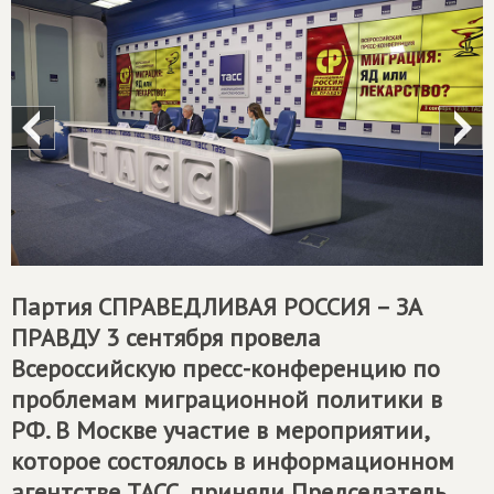
Партия
СПРАВЕДЛИВАЯ РОССИЯ – ЗА
ПРАВДУ
3 сентября провела
Всероссийскую пресс-конференцию по
проблемам миграционной политики в
РФ. В Москве участие в мероприятии,
которое состоялось в информационном
агентстве ТАСС, приняли Председатель