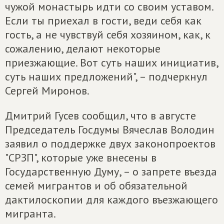
чужой монастырь идти со своим уставом.
Если ты приехал в гости, веди себя как
гость, а не чувствуй себя хозяином, как, к
сожалению, делают некоторые
приезжающие. Вот суть наших инициатив,
суть наших предложений", – подчеркнул
Сергей Миронов.
Дмитрий Гусев сообщил, что в августе
Председатель Госдумы Вячеслав Володин
заявил о поддержке двух законопроектов
"СРЗП", которые уже внесены в
Государственную Думу, – о запрете въезда
семей мигрантов и об обязательной
дактилоскопии для каждого въезжающего
мигранта.