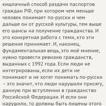
кишлачный способ раздачи паспортов
граждан РФ, при котором чем меньше
человек понимает по-русски и чем
дальше он от русской культуры, тем выше
его шансы на получение гражданства. И
это конкретная работа с теми, кто эти
решения принимает. И, наконец,
фундаментальная вещь, это моё мнение,
нужно провести ревизию гражданств,
выданных с 1992 года. Если люди не
интегрированы, если их дети не
понимают и не хотят понимать по-русски
– это значит, что люди нарушили присягу,
данную при вступлении в гражданство
Российской Федерации. И если они
нарушили, то должны быть лишены этого