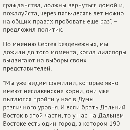
гражданства, должны вернуться домой и,
пожалуйста, через пять-десять лет можно
на общих правах пробовать еще раз", –
предложил политик.
По мнению Сергея Безденежных, мы
дожили до того момента, когда диаспоры
выдвигают на выборы своих
представителей.
"Мы уже видим фамилии, которые явно
имеют неславянские корни, они уже
пытаются пройти у нас в Думы
различного уровня. И если брать Дальний
Восток в этой части, то у нас на Дальнем
Востоке есть один город, в котором 190