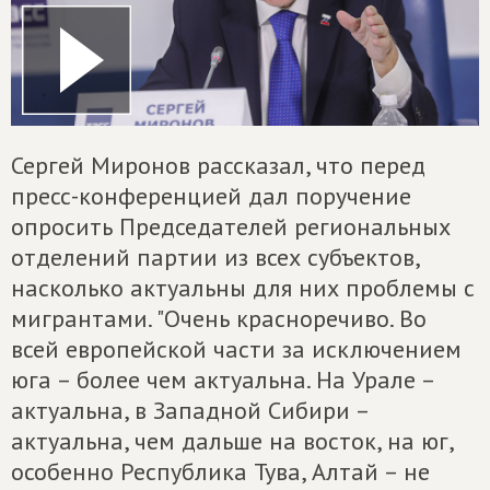
Сергей Миронов рассказал, что перед
пресс-конференцией дал поручение
опросить Председателей региональных
отделений партии из всех субъектов,
насколько актуальны для них проблемы с
мигрантами. "Очень красноречиво. Во
всей европейской части за исключением
юга – более чем актуальна. На Урале –
актуальна, в Западной Сибири –
актуальна, чем дальше на восток, на юг,
особенно Республика Тува, Алтай – не