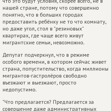
что это будут условия, скорее всего, не в
нашей стране, потому что совершенно
понятно, что в больших городах
предоставить ребёнку не то что комнату,
но даже угол, стол в "резиновых"
квартирах, где чаще всего живут
мигрантские семьи, невозможно.
Депутат подчеркнул, что в режиме
особого времени, в котором сейчас живет
страна, попустительство, когда миллионы
мигрантов-гастролёров свободно
въезжают и выезжают, просто
недопустимо.
"Что предлагается? Предлагается за
совершение даже административных