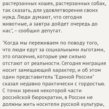
растерзанных кошек, растерзанных собак,
так сказать, для удовлетворения своих
нужд. Люди думают, что сегодня
животные, а завтра дойдет очередь до
нас", – сообщил депутат.
"Когда мы переживаем по поводу того,
что люди едут за социальными льготами,
это опасения, которые уже сильно
отстают от реальности. Сегодня миграция
носит замещающий характер, и об этом
один представитель "Единой России"
сказал недавно практически с гордостью.
С точки зрения некоторой части
российской бюрократии, в России не
должны жить носители русской культуры,