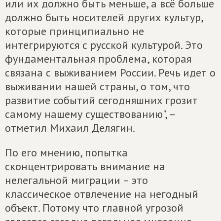
или их должно быть меньше, а всё больше
должно быть носителей других культур,
которые принципиально не
интегрируются с русской культурой. Это
фундаментальная проблема, которая
связана с выживанием России. Речь идет о
выживании нашей страны, о том, что
развитие событий сегодняшних грозит
самому нашему существованию", –
отметил Михаил Делягин.
По его мнению, попытка
сконцентрировать внимание на
нелегальной миграции – это
классическое отвлечение на негодный
объект. Потому что главной угрозой