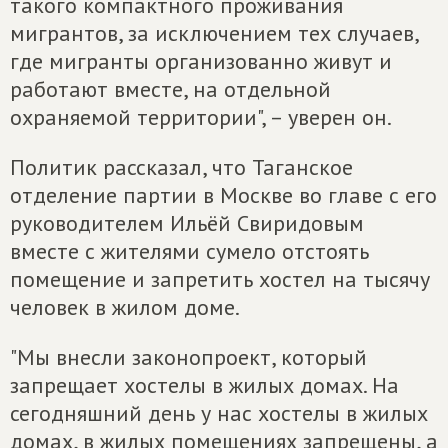
такого компактного проживания
мигрантов, за исключением тех случаев,
где мигранты организованно живут и
работают вместе, на отдельной
охраняемой территории", – уверен он.
Политик рассказал, что Таганское
отделение партии в Москве во главе с его
руководителем Ильёй Свиридовым
вместе с жителями сумело отстоять
помещение и запретить хостел на тысячу
человек в жилом доме.
"Мы внесли законопроект, который
запрещает хостелы в жилых домах. На
сегодняшний день у нас хостелы в жилых
домах, в жилых помещениях запрещены, а