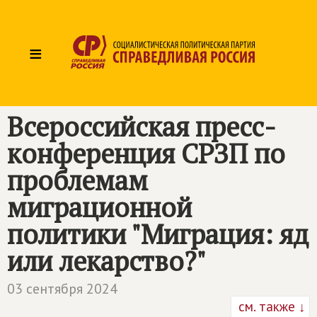
≡
Всероссийская пресс-
конференция СРЗП по
проблемам
миграционной
политики "Миграция: яд
или лекарство?"
03 сентября 2024
см. также ↓