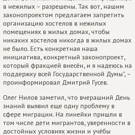
в нежилых – разрешены. Так вот, нашим
законопроектом предлагаем запретить
организацию хостелов в нежилых
помещениях в жилых домах, чтобы
никаких хостелов никогда в жилых домах
не было. Есть конкретная наша
инициатива, конкретный законопроект,
который фракцией внесён, и я надеюсь на
поддержку всей Государственной Думы", –
проинформировал Дмитрий Гусев.
Олег Нилов заметил, что вчерашний День
знаний выявил еще одну проблему в
сфере миграции. На линейки пришли в
том числе дети мигрантов, уверенности в
достойных условиях жизни и учёбы