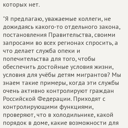
которых нет.
"Я предлагаю, уважаемые коллеги, не
дожидаясь какого-то отдельного закона,
постановления Правительства, своими
запросами во всех регионах спросить, а
что делает служба опеки и
попечительства для того, чтобы
обеспечить достойные условия жизни,
условия для учёбы детям мигрантов? Мы
знаем такие примеры, когда эти службы
очень активно контролируют граждан
Российской Федерации. Приходят с
контролирующими функциями,
проверяют, что в холодильнике, какой
порядок в доме, какие возможности для