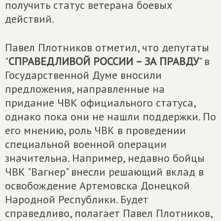
получить статус ветерана боевых
действий.
Павел Плотников отметил, что депутаты
"
СПРАВЕДЛИВОЙ РОССИИ – ЗА ПРАВДУ
" в
Государственной Думе вносили
предложения, направленные на
придание ЧВК официального статуса,
однако пока они не нашли поддержки. По
его мнению, роль ЧВК в проведении
специальной военной операции
значительна. Например, недавно бойцы
ЧВК "Вагнер" внесли решающий вклад в
освобождение Артемовска Донецкой
Народной Республики. Будет
справедливо, полагает Павел Плотников,