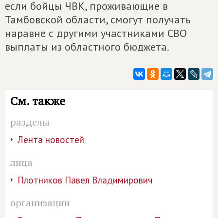
если бойцы ЧВК, проживающие в
Тамбовской области, смогут получать
наравне с другими участниками СВО
выплаты из областного бюджета.
См. также
разделы
Лента новостей
лица
Плотников Павел Владимирович
организации