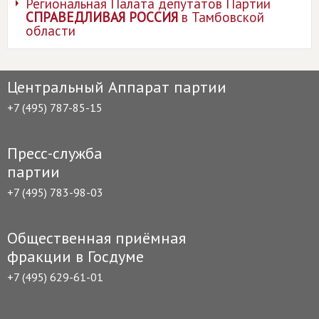
Региональная Палата депутатов Партии
СПРАВЕДЛИВАЯ РОССИЯ
в Тамбовской
области
Центральный Аппарат партии
+7 (495) 787-85-15
Пресс-служба
партии
+7 (495) 783-98-03
Общественная приёмная
фракции в Госдуме
+7 (495) 629-61-01