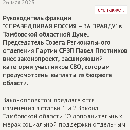
26 мая 2023
см. также ↓
Руководитель фракции
"
СПРАВЕДЛИВАЯ РОССИЯ – ЗА ПРАВДУ
" в
Тамбовской областной Думе,
Председатель Совета Регионального
отделения Партии СРЗП Павел Плотников
внес законопроект, расширяющий
категории участников СВО, которым
предусмотрены выплаты из бюджета
области.
Законопроектом предлагаются
изменения в статьи 1 и 2 Закона
Тамбовской области "О дополнительных
мерах социальной поддержки отдельным