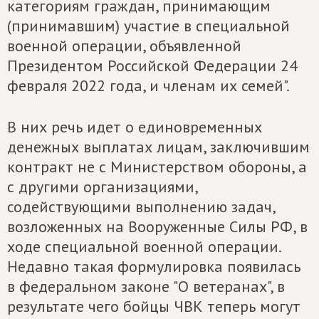
категориям граждан, принимающим
(принимавшим) участие в специальной
военной операции, объявленной
Президентом Российской Федерации 24
февраля 2022 года, и членам их семей".
В них речь идет о единовременных
денежных выплатах лицам, заключившим
контракт не с Министерством обороны, а
с другими организациями,
содействующими выполнению задач,
возложенных на Вооруженные Силы РФ, в
ходе специальной военной операции.
Недавно такая формулировка появилась
в федеральном законе "О ветеранах", в
результате чего бойцы ЧВК теперь могут