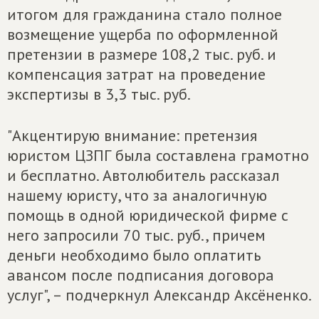
итогом для гражданина стало полное
возмещение ущерба по оформленной
претензии в размере 108,2 тыс. руб. и
компенсация затрат на проведение
экспертизы в 3,3 тыс. руб.
"Акцентирую внимание: претензия
юристом ЦЗПГ была составлена грамотно
и бесплатно. Автолюбитель рассказал
нашему юристу, что за аналогичную
помощь в одной юридической фирме с
него запросили 70 тыс. руб., причем
деньги необходимо было оплатить
авансом после подписания договора
услуг", – подчеркнул Александр Аксёненко.