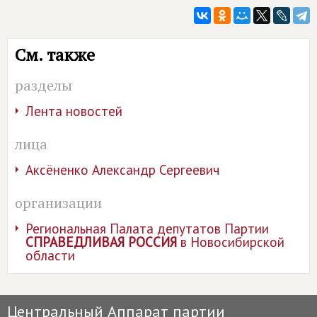
См. также
разделы
Лента новостей
лица
Аксёненко Александр Сергеевич
организации
Региональная Палата депутатов Партии
СПРАВЕДЛИВАЯ РОССИЯ
в Новосибирской
области
Центральный Аппарат партии