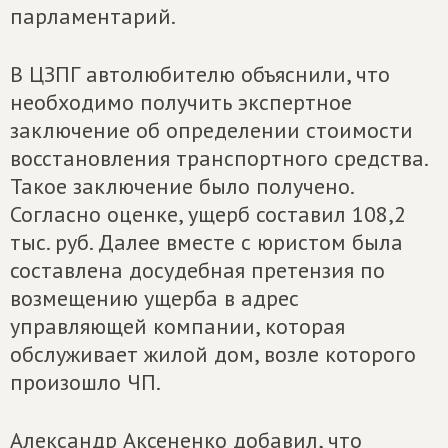
парламентарий.
В ЦЗПГ автолюбителю объяснили, что
необходимо получить экспертное
заключение об определении стоимости
восстановления транспортного средства.
Такое заключение было получено.
Согласно оценке, ущерб составил 108,2
тыс. руб. Далее вместе с юристом была
составлена досудебная претензия по
возмещению ущерба в адрес
управляющей компании, которая
обслуживает жилой дом, возле которого
произошло ЧП.
Александр Аксененко добавил, что