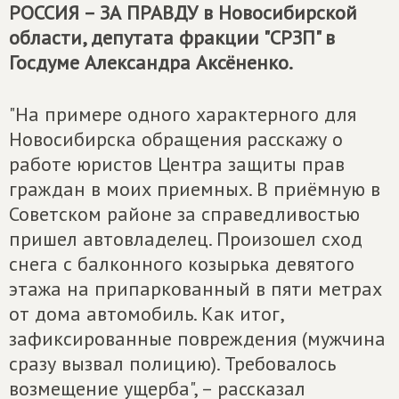
РОССИЯ – ЗА ПРАВДУ
в Новосибирской
области, депутата фракции "СРЗП" в
Госдуме Александра Аксёненко.
"На примере одного характерного для
Новосибирска обращения расскажу о
работе юристов Центра защиты прав
граждан в моих приемных. В приёмную в
Советском районе за справедливостью
пришел автовладелец. Произошел сход
снега с балконного козырька девятого
этажа на припаркованный в пяти метрах
от дома автомобиль. Как итог,
зафиксированные повреждения (мужчина
сразу вызвал полицию). Требовалось
возмещение ущерба", – рассказал