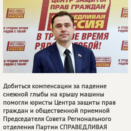
Добиться компенсации за падение
снежной глыбы на крышу машины
помогли юристы Центра защиты прав
граждан и общественной приемной
Председателя Совета Регионального
отделения Партии
СПРАВЕДЛИВАЯ