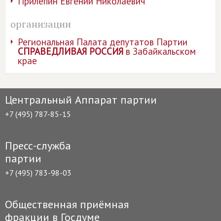
Прилепин Евгений Николаевич
организации
Региональная Палата депутатов Партии
СПРАВЕДЛИВАЯ РОССИЯ
в Забайкальском
крае
Центральный Аппарат партии
+7 (495) 787-85-15
Пресс-служба
партии
+7 (495) 783-98-03
Общественная приёмная
фракции в Госдуме