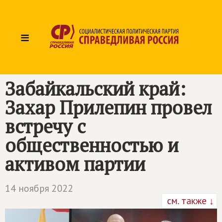
≡
Забайкальский край:
Захар Прилепин провел
встречу с
общественностью и
активом партии
14 ноября 2022
см. также ↓