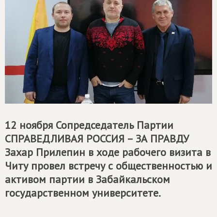
12 ноября Сопредседатель Партии
СПРАВЕДЛИВАЯ РОССИЯ – ЗА ПРАВДУ
Захар Прилепин в ходе рабочего визита в
Читу провел встречу с общественностью и
активом партии в Забайкальском
государственном университете.