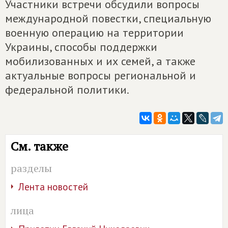
Участники встречи обсудили вопросы
международной повестки, специальную
военную операцию на территории
Украины, способы поддержки
мобилизованных и их семей, а также
актуальные вопросы региональной и
федеральной политики.
См. также
разделы
Лента новостей
лица