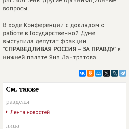
вопросы.
В ходе Конференции с докладом о
работе в Государственной Думе
выступила депутат фракции
"
СПРАВЕДЛИВАЯ РОССИЯ – ЗА ПРАВДУ
" в
нижней палате Яна Лантратова.
См. также
разделы
Лента новостей
лица