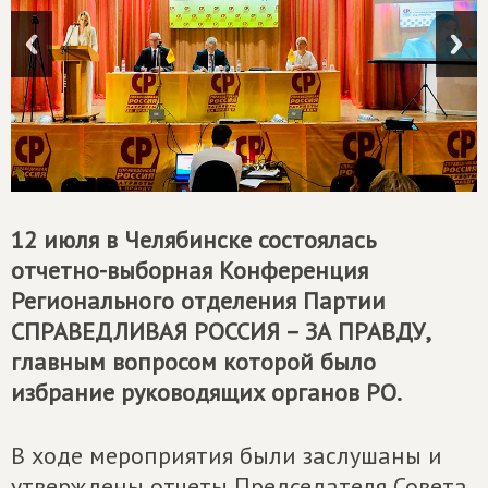
12 июля в Челябинске состоялась
отчетно-выборная Конференция
Регионального отделения Партии
СПРАВЕДЛИВАЯ РОССИЯ – ЗА ПРАВДУ
,
главным вопросом которой было
избрание руководящих органов РО.
В ходе мероприятия были заслушаны и
утверждены отчеты Председателя Совета,