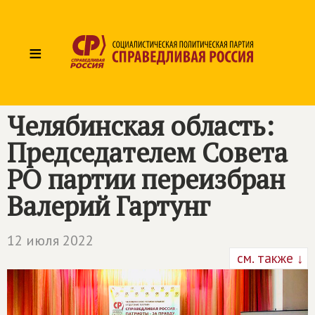
≡
Челябинская область:
Председателем Совета
РО партии переизбран
Валерий Гартунг
12 июля 2022
см. также ↓