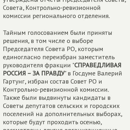
Совета, Контрольно-ревизионной
комиссии регионального отделения.
Тайным голосованием были приняты
решения, в том числе о выборе
Председателя Совета РО, которым
единогласно переизбран заместитель
руководителя фракции "
СПРАВЕДЛИВАЯ
РОССИЯ – ЗА ПРАВДУ
" в Госдуме Валерий
Гартунг, избран состав Совет РО и
Контрольно-ревизионной комиссии.
Также были выдвинуты кандидаты в
Советы депутатов сельских и городских
поселений на дополнительных выборах,
которые будут проходить осенью,
рассмотрены другие организационные