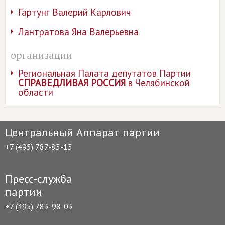
Гартунг Валерий Карлович
Лантратова Яна Валерьевна
организации
Региональная Палата депутатов Партии
СПРАВЕДЛИВАЯ РОССИЯ
в Челябинской
области
Центральный Аппарат партии
+7 (495) 787-85-15
Пресс-служба
партии
+7 (495) 783-98-03