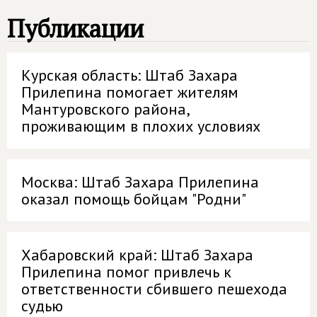
Публикации
Курская область: Штаб Захара
Прилепина помогает жителям
Мантуровского района,
проживающим в плохих условиях
Москва: Штаб Захара Прилепина
оказал помощь бойцам "Родни"
Хабаровский край: Штаб Захара
Прилепина помог привлечь к
ответственности сбившего пешехода
судью