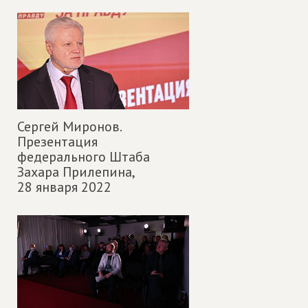
Сергей Миронов.
Презентация
федерального Штаба
Захара Прилепина,
28 января 2022