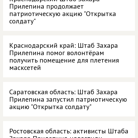
Прилепина продолжает
патриотическую акцию "Открытка
солдату"
Краснодарский край: Штаб Захара
Прилепина помог волонтёрам
получить помещение для плетения
масксетей
Саратовская область: Штаб Захара
Прилепина запустил патриотическую
акцию "Открытка солдату"
Ростовская область: активисты Штаба