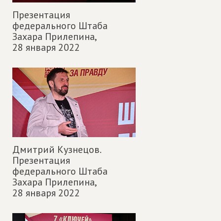
Презентация
федерального Штаба
Захара Прилепина,
28 января 2022
Дмитрий Кузнецов.
Презентация
федерального Штаба
Захара Прилепина,
28 января 2022