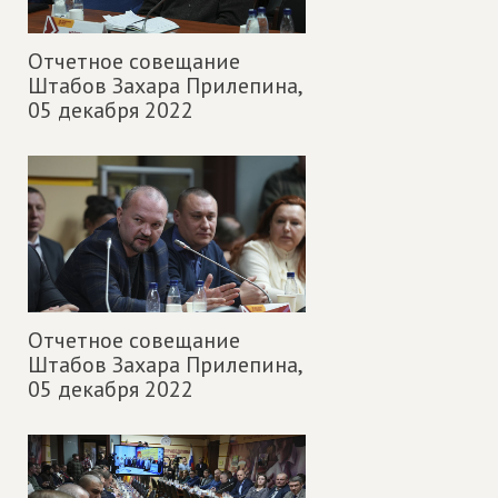
Отчетное совещание
Штабов Захара Прилепина,
05 декабря 2022
Отчетное совещание
Штабов Захара Прилепина,
05 декабря 2022