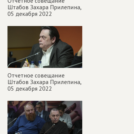
Отчетное совещание
Штабов Захара Прилепина,
05 декабря 2022
Отчетное совещание
Штабов Захара Прилепина,
05 декабря 2022