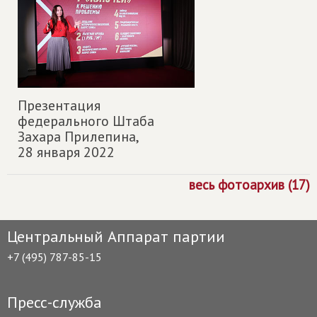
Презентация
федерального Штаба
Захара Прилепина,
28 января 2022
весь фотоархив (17)
Центральный Аппарат партии
+7 (495) 787-85-15
Пресс-служба