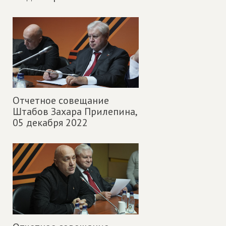
Отчетное совещание
Штабов Захара Прилепина,
05 декабря 2022