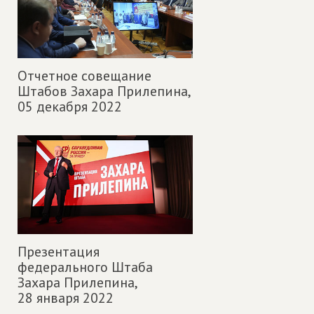
Отчетное совещание
Штабов Захара Прилепина,
05 декабря 2022
Презентация
федерального Штаба
Захара Прилепина,
28 января 2022