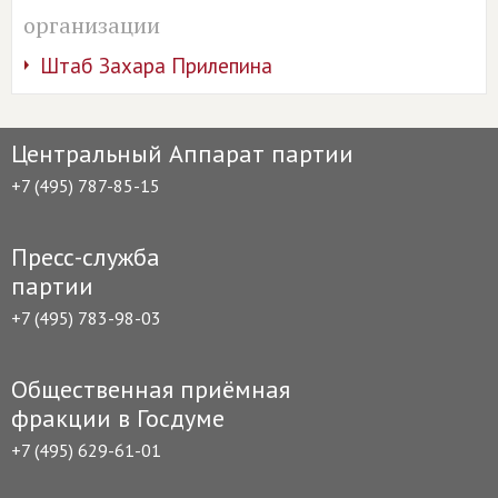
организации
Штаб Захара Прилепина
Центральный Аппарат партии
+7 (495) 787-85-15
Пресс-служба
партии
+7 (495) 783-98-03
Общественная приёмная
фракции в Госдуме
+7 (495) 629-61-01