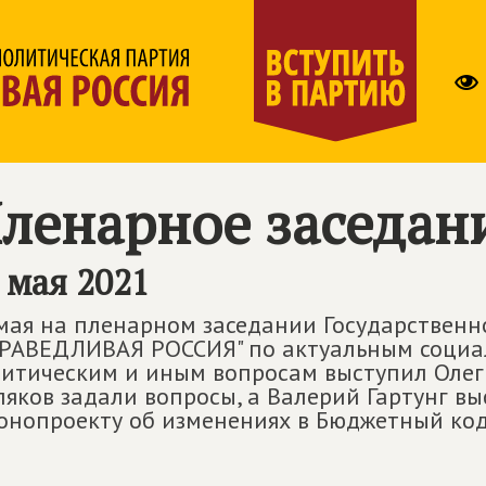
ленарное заседан
 мая 2021
мая на пленарном заседании Государствен
РАВЕДЛИВАЯ РОССИЯ" по актуальным социа
итическим и иным вопросам выступил Олег 
яков задали вопросы, а Валерий Гартунг в
онопроекту об изменениях в Бюджетный код