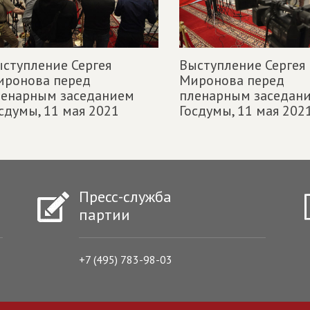
ступление Сергея
Выступление Сергея
иронова перед
Миронова перед
ленарным заседанием
пленарным заседан
сдумы,
11 мая 2021
Госдумы,
11 мая 202
Пресс-служба
партии
+7 (495) 783-98-03