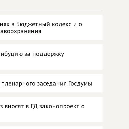
иях в Бюджетный кодекс и о
равоохранения
трибуцию за поддержку
 пленарного заседания Госдумы
з вносят в ГД законопроект о