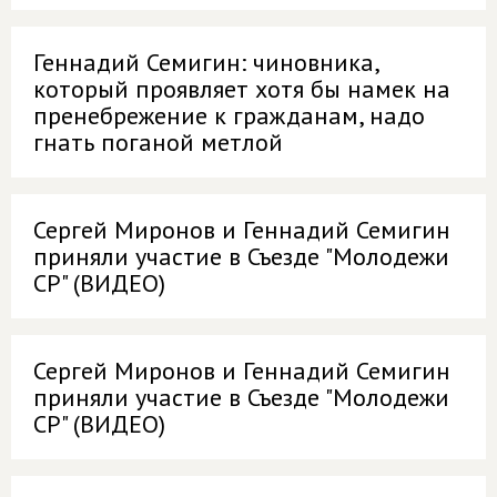
Геннадий Семигин: чиновника,
который проявляет хотя бы намек на
пренебрежение к гражданам, надо
гнать поганой метлой
Сергей Миронов и Геннадий Семигин
приняли участие в Съезде "Молодежи
СР" (ВИДЕО)
Сергей Миронов и Геннадий Семигин
приняли участие в Съезде "Молодежи
СР" (ВИДЕО)