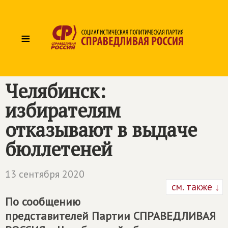
≡
Челябинск:
избирателям
отказывают в выдаче
бюллетеней
13 сентября 2020
см. также ↓
По сообщению
представителей Партии
СПРАВЕДЛИВАЯ