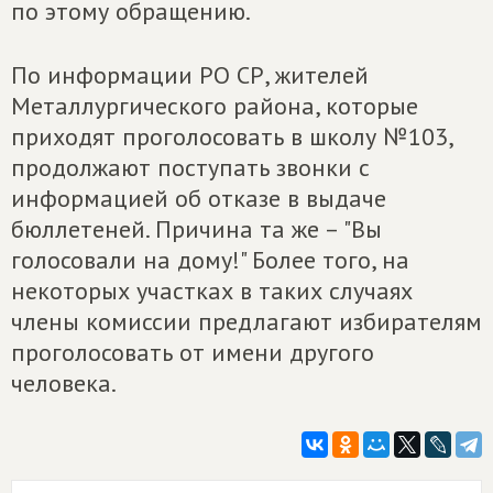
по этому обращению.
По информации РО СР, жителей
Металлургического района, которые
приходят проголосовать в школу №103,
продолжают поступать звонки с
информацией об отказе в выдаче
бюллетеней. Причина та же – "Вы
голосовали на дому!" Более того, на
некоторых участках в таких случаях
члены комиссии предлагают избирателям
проголосовать от имени другого
человека.