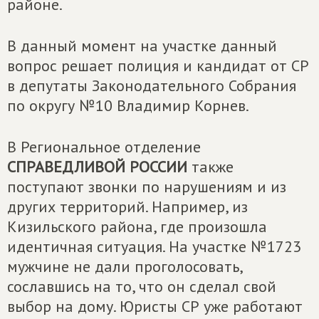
районе.
В данный момент на участке данный
вопрос решает полиция и кандидат от СР
в депутаты Законодательного Собрания
по округу №10 Владимир Корнев.
В Региональное отделение
СПРАВЕДЛИВОЙ РОССИИ
также
поступают звонки по нарушениям и из
других территорий. Например, из
Кизильского района, где произошла
идентичная ситуация. На участке №1723
мужчине не дали проголосовать,
сославшись на то, что он сделал свой
выбор на дому. Юристы СР уже работают