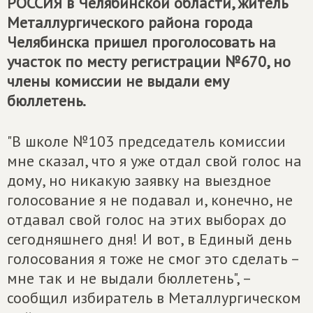
РОССИЯ
в Челябинской области, житель
Металлургического района города
Челябинска пришел проголосовать на
участок по месту регистрации №670, но
члены комиссии не выдали ему
бюллетень.
"В школе №103 председатель комиссии
мне сказал, что я уже отдал свой голос на
дому, но никакую заявку на выездное
голосование я не подавал и, конечно, не
отдавал свой голос на этих выборах до
сегодняшнего дня! И вот, в Единый день
голосования я тоже не смог это сделать –
мне так и не выдали бюллетень", –
сообщил избиратель в Металлургическом