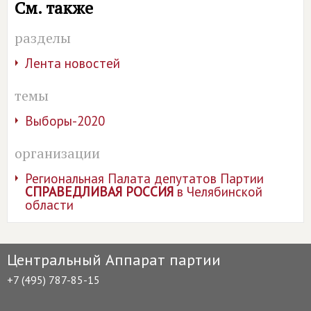
См. также
разделы
Лента новостей
темы
Выборы-2020
организации
Региональная Палата депутатов Партии
СПРАВЕДЛИВАЯ РОССИЯ
в Челябинской
области
Центральный Аппарат партии
+7 (495) 787-85-15