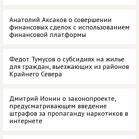
Анатолий Аксаков о совершении
финансовых сделок с использованием
финансовой платформы
Федот Тумусов о субсидиях на жилье
для граждан, выезжающих из районов
Крайнего Севера
Дмитрий Ионин о законопроекте,
предусматривающем введение
штрафов за пропаганду наркотиков в
интернете