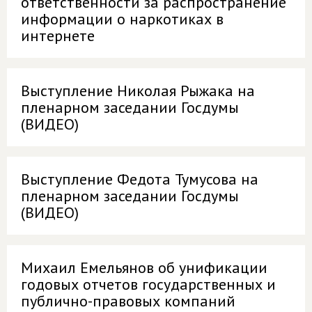
ответственности за распространение
информации о наркотиках в
интернете
Выступление Николая Рыжака на
пленарном заседании Госдумы
(ВИДЕО)
Выступление Федота Тумусова на
пленарном заседании Госдумы
(ВИДЕО)
Михаил Емельянов об унификации
годовых отчетов государственных и
публично-правовых компаний