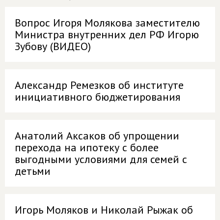
Вопрос Игоря Молякова заместителю
Министра внутренних дел РФ Игорю
Зубову (ВИДЕО)
Александр Ремезков об институте
инициативного бюджетирования
Анатолий Аксаков об упрощении
перехода на ипотеку с более
выгодными условиями для семей с
детьми
Игорь Моляков и Николай Рыжак об