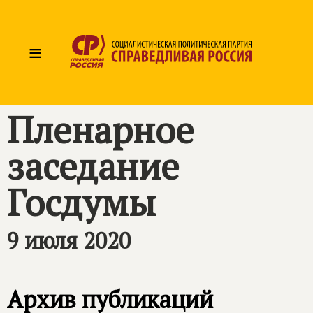
≡
Пленарное
заседание
Госдумы
9 июля 2020
Архив публикаций