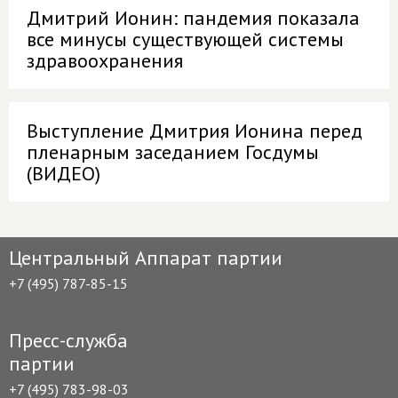
Дмитрий Ионин: пандемия показала
все минусы существующей системы
здравоохранения
Выступление Дмитрия Ионина перед
пленарным заседанием Госдумы
(ВИДЕО)
Центральный Аппарат партии
+7 (495) 787-85-15
Пресс-служба
партии
+7 (495) 783-98-03