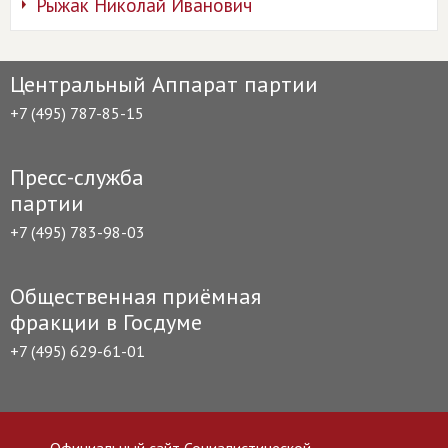
Рыжак Николай Иванович
Центральный Аппарат партии
+7 (495) 787-85-15
Пресс-служба
партии
+7 (495) 783-98-03
Общественная приёмная
фракции в Госдуме
+7 (495) 629-61-01
Официальный сайт Социалистической