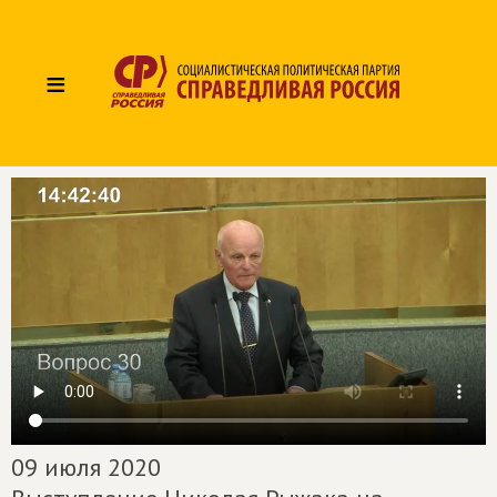
≡
09 июля 2020