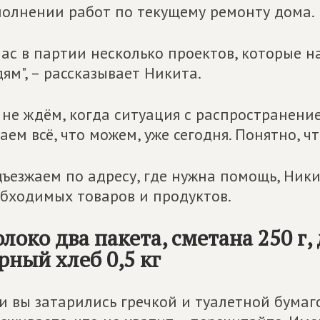
олнении работ по текущему ремонту дома.
нас в партии несколько проектов, которые
ям", – рассказывает Никита.
не ждём, когда ситуация с распространени
аем всё, что можем, уже сегодня. Понятно, 
ъезжаем по адресу, где нужна помощь, Ники
бходимых товаров и продуктов.
локо два пакета, сметана 250 г,
рный хлеб 0,5 кг
и вы затарились гречкой и туалетной бума