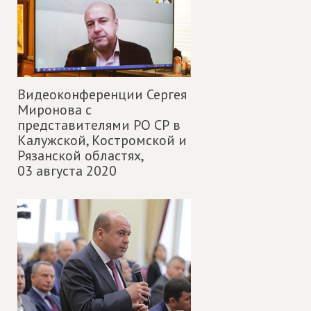
Видеоконференции Сергея
Миронова с
представителями РО СР в
Калужской, Костромской и
Рязанской областях,
03 августа 2020