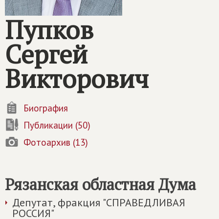
Пупков
Сергей
Викторович
Биография
Публикации (50)
Фотоархив (13)
Рязанская областная Дума
Депутат, фракция "СПРАВЕДЛИВАЯ
РОССИЯ"