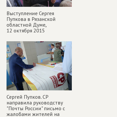
Выступление Сергея
Пупкова в Рязанской
областной Думе,
12 октября 2015
Сергей Пупков. СР
направила руководству
"Почты России" письмо с
жалобами жителей на