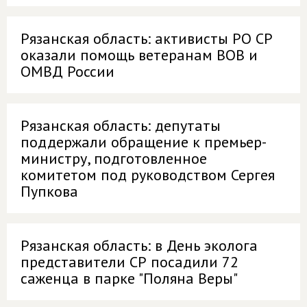
Рязанская область: активисты РО СР
оказали помощь ветеранам ВОВ и
ОМВД России
Рязанская область: депутаты
поддержали обращение к премьер-
министру, подготовленное
комитетом под руководством Сергея
Пупкова
Рязанская область: в День эколога
представители СР посадили 72
саженца в парке "Поляна Веры"