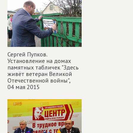
Сергей Пупков.
Установление на домах
памятных табличек "Здесь
живёт ветеран Великой
Отечественной войны",
04 мая 2015