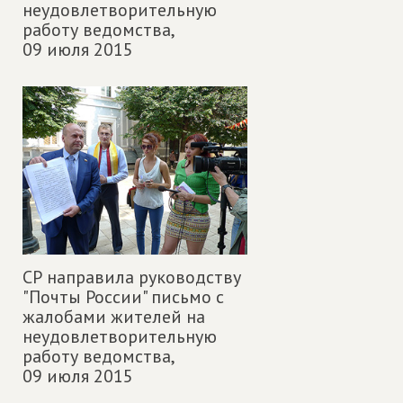
неудовлетворительную
работу ведомства,
09 июля 2015
СР направила руководству
"Почты России" письмо с
жалобами жителей на
неудовлетворительную
работу ведомства,
09 июля 2015