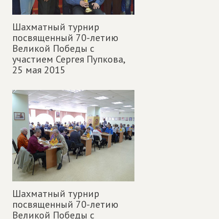
Шахматный турнир
посвященный 70-летию
Великой Победы с
участием Сергея Пупкова,
25 мая 2015
Шахматный турнир
посвященный 70-летию
Великой Победы с