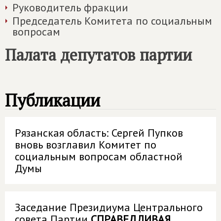
Руководитель фракции
Председатель Комитета по социальным
вопросам
Палата депутатов партии
Публикации
Рязанская область: Сергей Пупков
вновь возглавил Комитет по
социальным вопросам областной
Думы
Заседание Президиума Центрального
совета Партии
СПРАВЕДЛИВАЯ