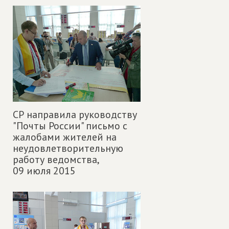
СР направила руководству
"Почты России" письмо с
жалобами жителей на
неудовлетворительную
работу ведомства,
09 июля 2015