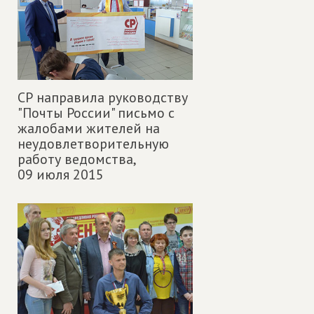
СР направила руководству
"Почты России" письмо с
жалобами жителей на
неудовлетворительную
работу ведомства,
09 июля 2015