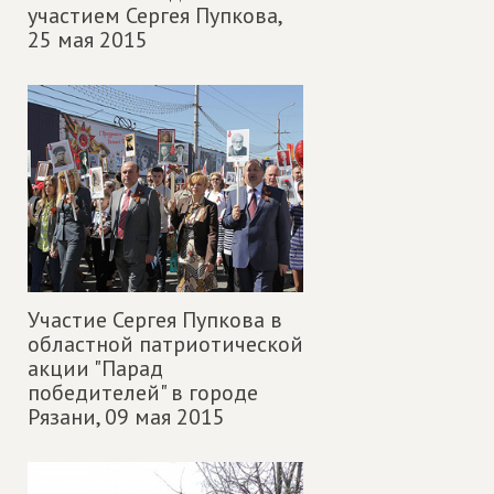
участием Сергея Пупкова,
25 мая 2015
Участие Сергея Пупкова в
областной патриотической
акции "Парад
победителей" в городе
Рязани,
09 мая 2015