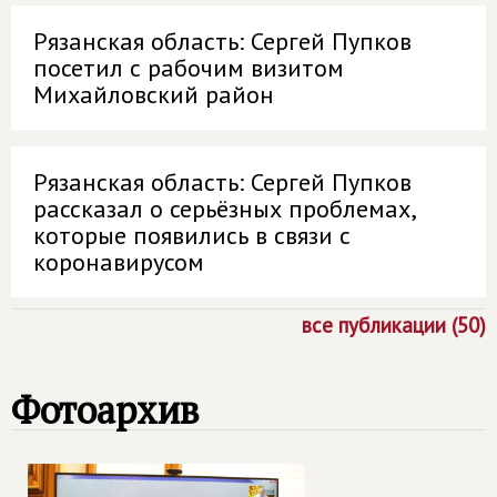
Рязанская область: Сергей Пупков
посетил с рабочим визитом
Михайловский район
Рязанская область: Сергей Пупков
рассказал о серьёзных проблемах,
которые появились в связи с
коронавирусом
все публикации (50)
Фотоархив