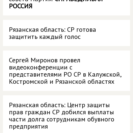
РОССИЯ
Рязанская область: СР готова
защитить каждый голос
Сергей Миронов провел
видеоконференции с
представителями РО СР в Калужской,
Костромской и Рязанской областях
Рязанская область: Центр защиты
прав граждан СР добился выплаты
части долга сотрудникам обувного
предприятия