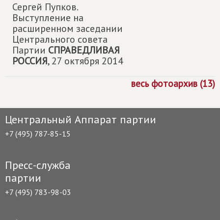
Сергей Пупков.
Выступление на
расширенном заседании
Центрального совета
Партии
СПРАВЕДЛИВАЯ
РОССИЯ
,
27 октября 2014
весь фотоархив (13)
Центральный Аппарат партии
+7 (495) 787-85-15
Пресс-служба
партии
+7 (495) 783-98-03