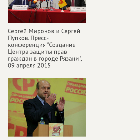
Сергей Миронов и Сергей
Пупков. Пресс-
конференция "Создание
Центра защиты прав
граждан в городе Рязани",
09 апреля 2015