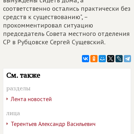
соответственно остались практически без
средств к существованию", –
прокомментировал ситуацию
председатель Совета местного отделения
СР в Рубцовске Сергей Сущевский.
См. также
разделы
Лента новостей
лица
Терентьев Александр Васильевич