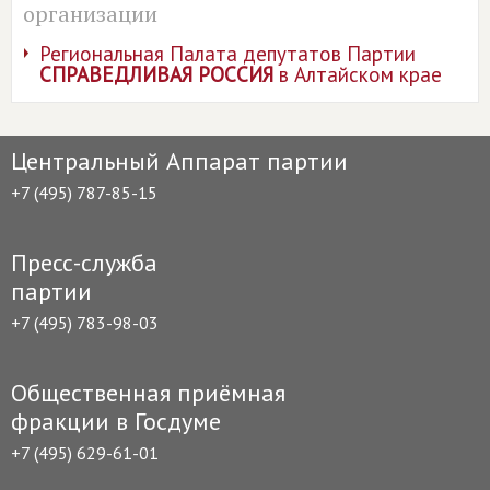
организации
Региональная Палата депутатов Партии
СПРАВЕДЛИВАЯ РОССИЯ
в Алтайском крае
Центральный Аппарат партии
+7 (495) 787-85-15
Пресс-служба
партии
+7 (495) 783-98-03
Общественная приёмная
фракции в Госдуме
+7 (495) 629-61-01