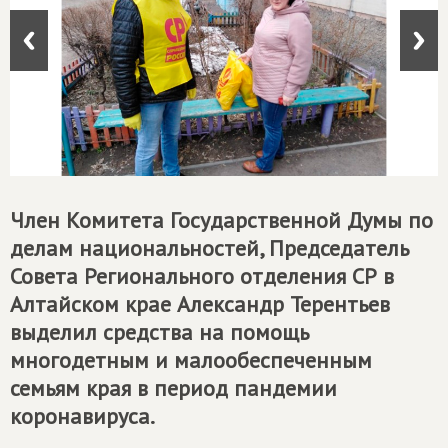
Член Комитета Государственной Думы по
делам национальностей, Председатель
Совета Регионального отделения СР в
Алтайском крае Александр Терентьев
выделил средства на помощь
многодетным и малообеспеченным
семьям края в период пандемии
коронавируса.