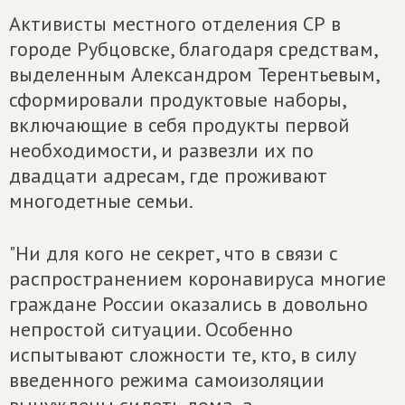
Активисты местного отделения СР в
городе Рубцовске, благодаря средствам,
выделенным Александром Терентьевым,
сформировали продуктовые наборы,
включающие в себя продукты первой
необходимости, и развезли их по
двадцати адресам, где проживают
многодетные семьи.
"Ни для кого не секрет, что в связи с
распространением коронавируса многие
граждане России оказались в довольно
непростой ситуации. Особенно
испытывают сложности те, кто, в силу
введенного режима самоизоляции
вынуждены сидеть дома, а