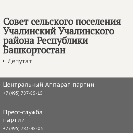
Совет сельского поселения
Учалинский Учалинского
района Республики
Башкортостан
Депутат
Центральный Аппарат партии
+7 (495) 787-85-15
Пресс-служба
партии
+7 (495) 783-98-03