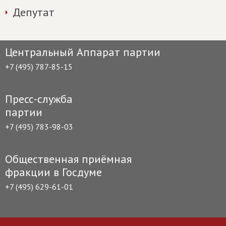
Депутат
Центральный Аппарат партии
+7 (495) 787-85-15
Пресс-служба
партии
+7 (495) 783-98-03
Общественная приёмная
фракции в Госдуме
+7 (495) 629-61-01