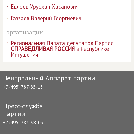
Евлоев Урусхан Хасанович
Газзаев Валерий Георгиевич
организации
Региональная Палата депутатов Партии
СПРАВЕДЛИВАЯ РОССИЯ
в Республике
Ингушетия
Центральный Аппарат партии
+7 (495) 787-85-15
Пресс-служба
партии
+7 (495) 783-98-03