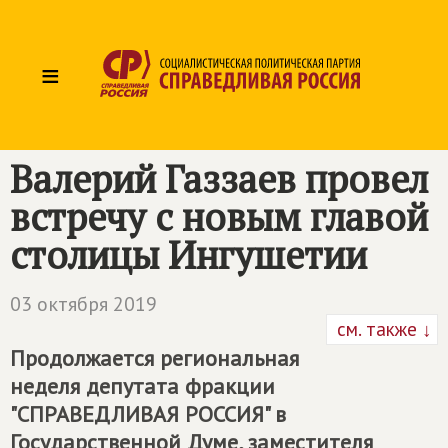
≡
Валерий Газзаев провел
встречу с новым главой
столицы Ингушетии
03 октября 2019
см. также ↓
Продолжается региональная
неделя депутата фракции
"СПРАВЕДЛИВАЯ РОССИЯ" в
Государственной Думе, заместителя