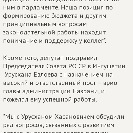
ним в парламенте. Наша позиция по
формированию бюджета и другим
принципиальным вопросам
законодательной работы находит
понимание и поддержку у коллег".
Кроме того, депутат поздравил
Председателя Совета РО СР в Ингушетии
Урусхана Евлоева с назначением на
высокий и ответственный пост – врио
главы администрации Назрани, и
пожелал ему успешной работы.
"Мы с Урусханом Хасановичем обсудили
ряд вопросов, связанных с развитием