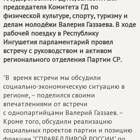
председателя Комитета ГД по
физической культуре, спорту, туризму и
делам молодёжи Валерия Газзаева. В ходе
рабочей поездку в Республику
Ингушетия парламентарий провел
встречу с руководством и активом
регионального отделения Партии СР.
"В время встречи мы обсудили
социально-экономическую ситуацию в
регионе, – поделился своими
впечатлениями от встречи
с однопартийцами Валерий Газзаев. –
Кроме того, обсудили реализацию
социальных проектов партии и позицию
фракции "СПРАВЕДЛИВОЙ РОССИИ" по