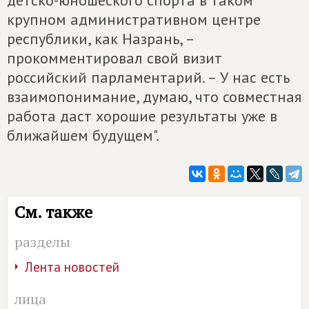
детско-юношеского спорта в таком
крупном административном центре
республики, как Назрань, –
прокомментировал свой визит
российский парламентарий. – У нас есть
взаимопонимание, думаю, что совместная
работа даст хорошие результаты уже в
ближайшем будущем".
См. также
разделы
Лента новостей
лица