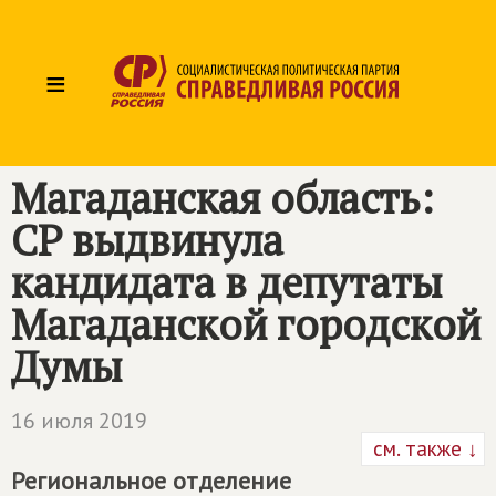
≡
Магаданская область:
СР выдвинула
кандидата в депутаты
Магаданской городской
Думы
16 июля 2019
см. также ↓
Региональное отделение