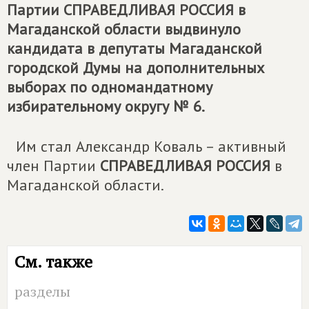
Партии
СПРАВЕДЛИВАЯ РОССИЯ
в
Магаданской области выдвинуло
кандидата в депутаты Магаданской
городской Думы на дополнительных
выборах по одномандатному
избирательному округу № 6.
Им стал Александр Коваль – активный
член Партии
СПРАВЕДЛИВАЯ РОССИЯ
в
Магаданской области.
См. также
разделы