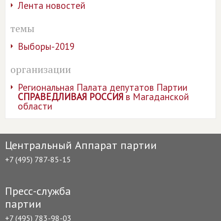
Лента новостей
темы
Выборы-2019
организации
Региональная Палата депутатов Партии
СПРАВЕДЛИВАЯ РОССИЯ
в Магаданской
области
Центральный Аппарат партии
+7 (495) 787-85-15
Пресс-служба
партии
+7 (495) 783-98-03