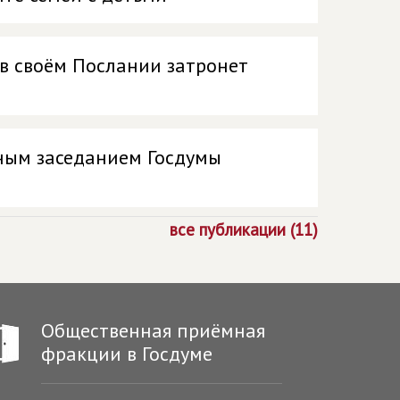
 в своём Послании затронет
ным заседанием Госдумы
все публикации (11)
Общественная приёмная
фракции в Госдуме