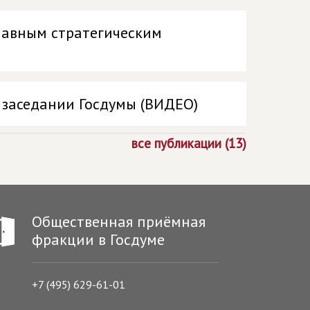
главным стратегическим
 заседании Госдумы (ВИДЕО)
все публикации (13)
Общественная приёмная
фракции в Госдуме
+7 (495) 629-61-01