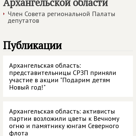
Архангельской области
Член Совета региональной Палаты
депутатов
Публикации
Архангельская область:
представительницы СРЗП приняли
участие в акции "Подарим детям
Новый год!"
Архангельская область: активисты
партии возложили цветы к Вечному
огню и памятнику юнгам Северного
флота