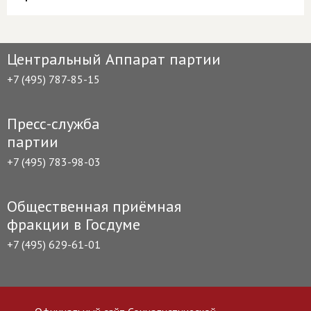
Центральный Аппарат партии
+7 (495) 787-85-15
Пресс-служба
партии
+7 (495) 783-98-03
Общественная приёмная
фракции в Госдуме
+7 (495) 629-61-01