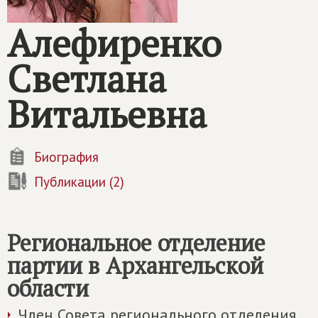
Алефиренко
Светлана
Витальевна
Биография
Публикации (2)
Региональное отделение
партии в Архангельской
области
Член Совета регионального отделения