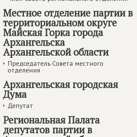
Местное отделение партии в
территориальном округе
Майская Горка города
Архангельска
Архангельской области
Председатель Совета местного
отделения
Архангельская городская
Дума
Депутат
Региональная Палата
депутатов партии в