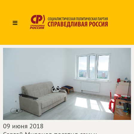
≡
09 июня 2018