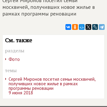
Сергей Миронов посетил семьи
москвичей, получивших новое жилье в
рамках программы реновации
См. также
разделы
Фото
темы
Сергей Миронов посетил семьи москвичей,
получивших новое жилье в рамках
программы реновации
9 июня 2018