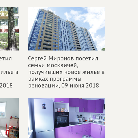
етил
Сергей Миронов посетил
семьи москвичей,
илье в
получивших новое жилье в
рамках программы
 2018
реновации,
09 июня 2018