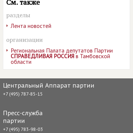
См. также
разделы
Лента новостей
организации
Региональная Палата депутатов Партии
СПРАВЕДЛИВАЯ РОССИЯ
в Тамбовской
области
Центральный Аппарат партии
+7 (495) 787-85-15
Пресс-служба
партии
+7 (495) 783-98-03