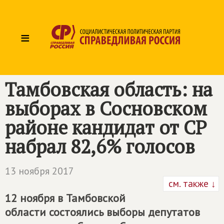
≡
Тамбовская область: на
выборах в Сосновском
районе кандидат от СР
набрал 82,6% голосов
13 ноября 2017
см. также ↓
12 ноября в Тамбовской
области состоялись выборы депутатов