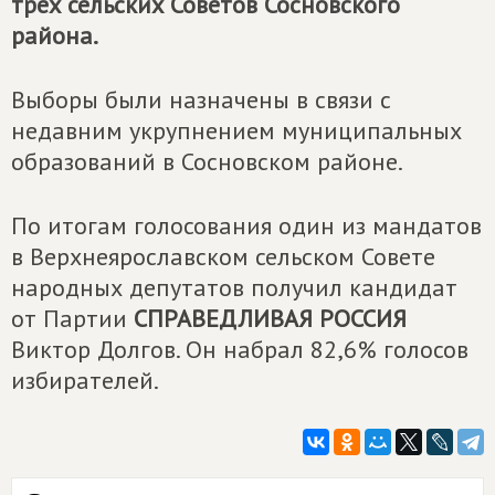
трех сельских Советов Сосновского
района.
Выборы были назначены в связи с
недавним укрупнением муниципальных
образований в Сосновском районе.
По итогам голосования один из мандатов
в Верхнеярославском сельском Совете
народных депутатов получил кандидат
от Партии
СПРАВЕДЛИВАЯ РОССИЯ
Виктор Долгов. Он набрал 82,6% голосов
избирателей.