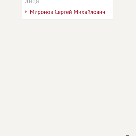
лица
Миронов Сергей Михайлович