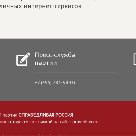
личных интернет-сервисов.
Пресс-служба
партии
+7 (495) 783-98-03
й партии
СПРАВЕДЛИВАЯ РОССИЯ
етствуется со ссылкой на сайт spravedlivo.ru
Creative Commons Attribution 4.0 International