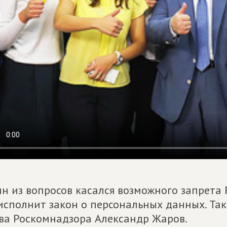
н из вопросов касался возможного запрета 
исполнит закон о персональных данных. Та
ва Роскомнадзора Александр Жаров.