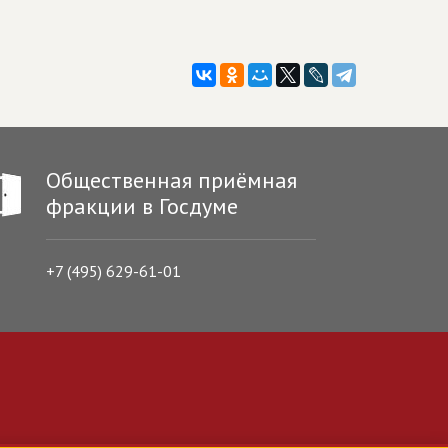
Общественная приёмная
фракции в Госдуме
+7 (495) 629-61-01