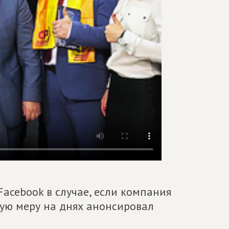
Facebook в случае, если компания
кую меру на днях анонсировал