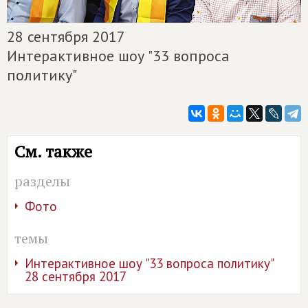
28 сентября 2017
Интерактивное шоу "33 вопроса
политику"
См. также
разделы
Фото
темы
Интерактивное шоу "33 вопроса политику"
28 сентября 2017