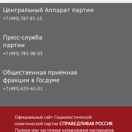
Центральный Аппарат партии
+7 (495) 787-85-15
Пресс-служба
партии
+7 (495) 783-98-03
Общественная приёмная
фракции в Госдуме
+7 (495) 629-61-01
Официальный сайт Социалистической
политической партии
СПРАВЕДЛИВАЯ РОССИЯ
Полное или частичное копирование материалов