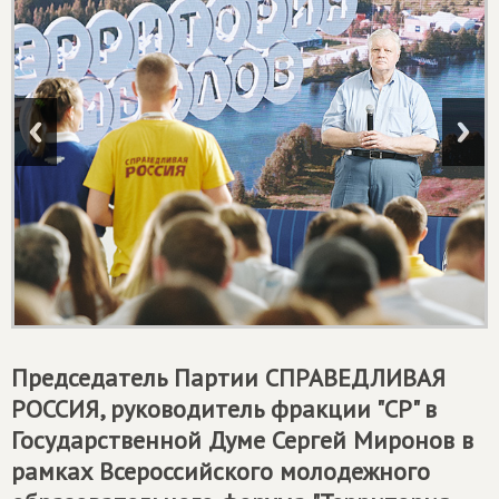
Председатель Партии
СПРАВЕДЛИВАЯ
РОССИЯ
, руководитель фракции "СР" в
Государственной Думе Сергей Миронов в
рамках Всероссийского молодежного