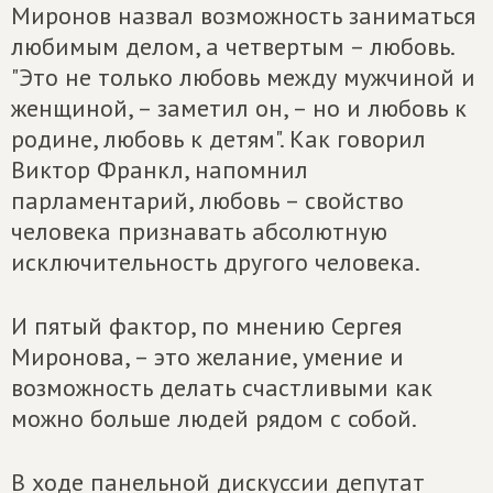
Миронов назвал возможность заниматься
любимым делом, а четвертым – любовь.
"Это не только любовь между мужчиной и
женщиной, – заметил он, – но и любовь к
родине, любовь к детям". Как говорил
Виктор Франкл, напомнил
парламентарий, любовь – свойство
человека признавать абсолютную
исключительность другого человека.
И пятый фактор, по мнению Сергея
Миронова, – это желание, умение и
возможность делать счастливыми как
можно больше людей рядом с собой.
В ходе панельной дискуссии депутат