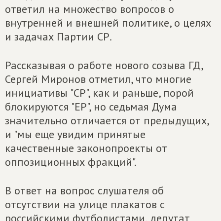
ответил на множество вопросов о
внутренней и внешней политике, о целях
и задачах Партии СР.
Рассказывая о работе нового созыва ГД,
Сергей Миронов отметил, что многие
инициативы "СР", как и раньше, порой
блокируются "ЕР", но седьмая Дума
значительно отличается от предыдущих,
и "мы еще увидим принятые
качественные законопроекты от
оппозиционных фракций".
В ответ на вопрос слушателя об
отсутствии на улице плакатов с
российскими футболистами, депутат