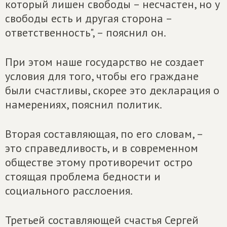
который лишен свободы – несчастен, но у
свободы есть и другая сторона –
ответственность", – пояснил он.
При этом наше государство не создает
условия для того, чтобы его граждане
были счастливы, скорее это декларация о
намерениях, пояснил политик.
Вторая составляющая, по его словам, –
это справедливость, и в современном
обществе этому противоречит остро
стоящая проблема бедности и
социального расслоения.
Третьей составляющей счастья Сергей