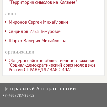
"Территория смыслов на Клязьме"
лица
Миронов Сергей Михайлович
Свиридов Илья Тимурович
Шарко Валерия Михайловна
организации
Общероссийское общественное движение
"Социал-демократический союз молодёжи
России СПРАВЕДЛИВАЯ СИЛА"
Центральный Аппарат партии
+7 (495) 787-85-15