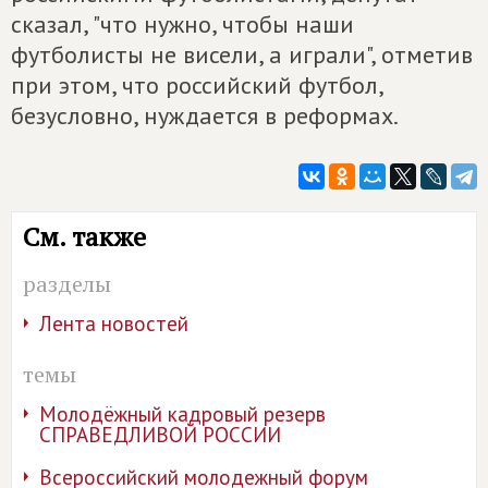
сказал, "что нужно, чтобы наши
футболисты не висели, а играли", отметив
при этом, что российский футбол,
безусловно, нуждается в реформах.
См. также
разделы
Лента новостей
темы
Молодёжный кадровый резерв
СПРАВЕДЛИВОЙ РОССИИ
Всероссийский молодежный форум