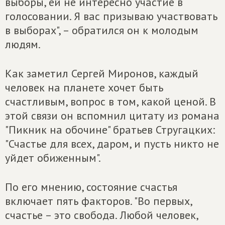
выборы, ей не интересно участие в
голосовании. Я вас призываю участвовать
в выборах", – обратился он к молодым
людям.
Как заметил Сергей Миронов, каждый
человек на планете хочет быть
счастливым, вопрос в том, какой ценой. В
этой связи он вспомнил цитату из романа
"Пикник на обочине" братьев Стругацких:
"Счастье для всех, даром, и пусть никто не
уйдет обиженным".
По его мнению, состояние счастья
включает пять факторов. "Во первых,
счастье – это свобода. Любой человек,