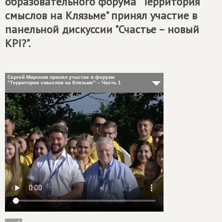
образовательного форума "Территория
смыслов на Клязьме" принял участие в
панельной дискуссии "Счастье – новый
KPI?".
Сергей Миронов принял участие в форуме
"Территория смыслов на Клязьме" – Часть 1